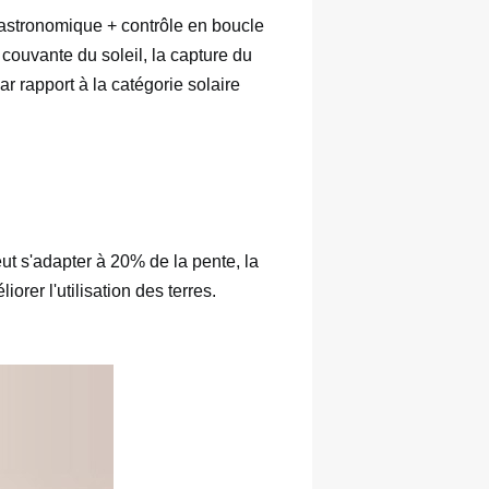
astronomique + contrôle en boucle 
couvante du soleil, la capture du 
r rapport à la catégorie solaire 
ut s'adapter à 20% de la pente, la 