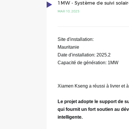
1MW - Système de suivi solair
MAR 10, 2025
Xiamen Kseng a réussi à livrer et à
Le projet adopte le support de s
qui fournit un fort soutien au d