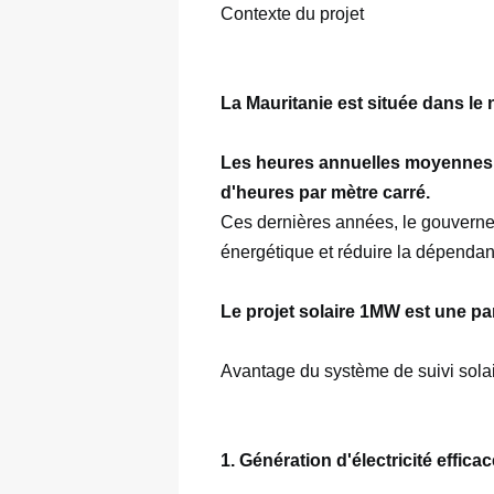
La Mauritanie est située dans le 
Les heures annuelles moyennes du
d'heures par mètre carré. 
Ces dernières années, le gouvernem
énergétique et réduire la dépendanc