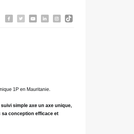
unique 1P en Mauritanie. 
suivi simple axe un axe unique, 
sa conception efficace et 