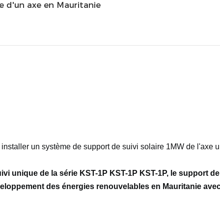
e d'un axe en Mauritanie
 installer un système de support de suivi solaire 1MW de l'axe 
uivi unique de la série KST-1P KST-1P KST-1P, le support de 
éveloppement des énergies renouvelables en Mauritanie avec 