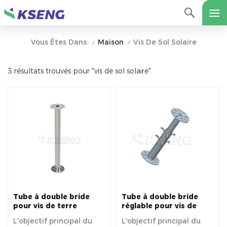
Maison
Vis De Sol Solaire
Vous Êtes Dans:
/
/
3 résultats trouvés pour "vis de sol solaire"
Tube à double bride
Tube à double bride
pour vis de terre
réglable pour vis de
terre
L'objectif principal du
L'objectif principal du