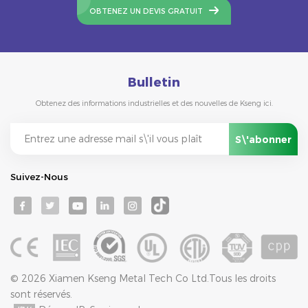
OBTENEZ UN DEVIS GRATUIT
Bulletin
Obtenez des informations industrielles et des nouvelles de Kseng ici.
Suivez-Nous
© 2026 Xiamen Kseng Metal Tech Co Ltd.Tous les droits
sont réservés.