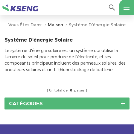
Maison
Système D'énergie Solaire
Vous Êtes Dans:
/
/
Système D'énergie Solaire
Le système d'énergie solaire est un système qui utilise la
lumière du soleil pour produire de l'électricité, et ses
composants principaux incluent des panneaux solaires, des
onduleurs solaires et un L
ithium
stockage de batterie
Un total de
0
pages
CATÉGORIES