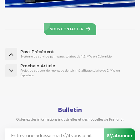
NOUS CONTACTER
Post Précédent
Système de suivi de panneaux solaires de 1,2 MW en Colombie
Prochain Article
Projet de support de montage de toit métallique solaire de 2 MW en
Équateur
Bulletin
Obtenez des informations industrielles et des nouvelles de Kseng ici.