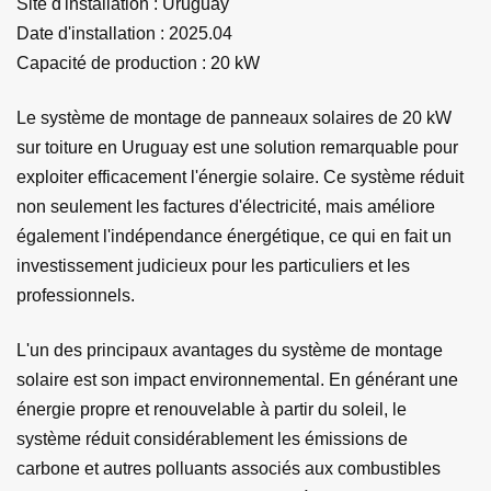
Site d'installation : Uruguay
Date d'installation : 2025.04
Capacité de production : 20 kW
Le système de montage de panneaux solaires de 20 kW
sur toiture en Uruguay est une solution remarquable pour
exploiter efficacement l'énergie solaire. Ce système réduit
non seulement les factures d'électricité, mais améliore
également l'indépendance énergétique, ce qui en fait un
investissement judicieux pour les particuliers et les
professionnels.
L'un des principaux avantages du système de montage
solaire est son impact environnemental. En générant une
énergie propre et renouvelable à partir du soleil, le
système réduit considérablement les émissions de
carbone et autres polluants associés aux combustibles