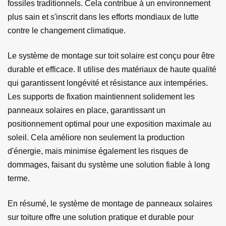
fossiles traditionnels. Cela contribue à un environnement
plus sain et s'inscrit dans les efforts mondiaux de lutte
contre le changement climatique.
Le système de montage sur toit solaire est conçu pour être
durable et efficace. Il utilise des matériaux de haute qualité
qui garantissent longévité et résistance aux intempéries.
Les supports de fixation maintiennent solidement les
panneaux solaires en place, garantissant un
positionnement optimal pour une exposition maximale au
soleil. Cela améliore non seulement la production
d'énergie, mais minimise également les risques de
dommages, faisant du système une solution fiable à long
terme.
En résumé, le système de montage de panneaux solaires
sur toiture offre une solution pratique et durable pour