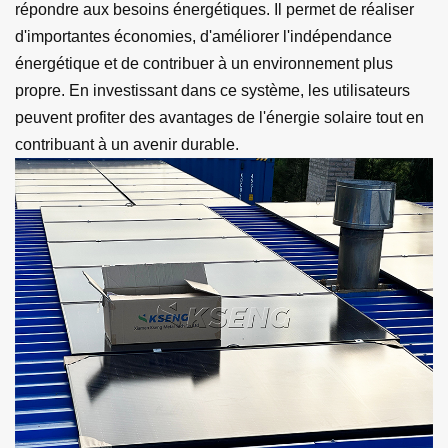
répondre aux besoins énergétiques. Il permet de réaliser
d'importantes économies, d'améliorer l'indépendance
énergétique et de contribuer à un environnement plus
propre. En investissant dans ce système, les utilisateurs
peuvent profiter des avantages de l'énergie solaire tout en
contribuant à un avenir durable.