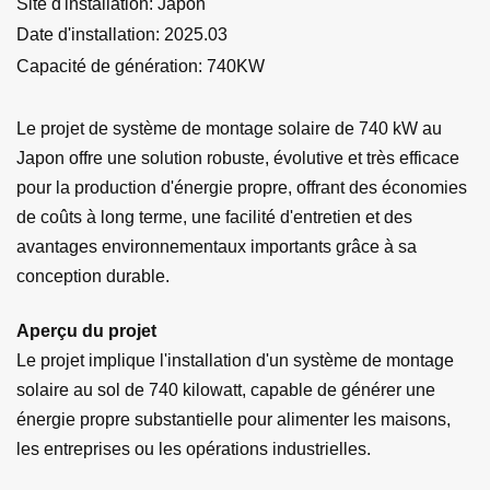
Site d'installation: Japon
Date d'installation: 2025.03
Capacité de génération: 740KW
Le projet de système de montage solaire de 740 kW au
Japon offre une solution robuste, évolutive et très efficace
pour la production d'énergie propre, offrant des économies
de coûts à long terme, une facilité d'entretien et des
avantages environnementaux importants grâce à sa
conception durable.
Aperçu du projet
Le projet implique l'installation d'un système de montage
solaire au sol de 740 kilowatt, capable de générer une
énergie propre substantielle pour alimenter les maisons,
les entreprises ou les opérations industrielles.