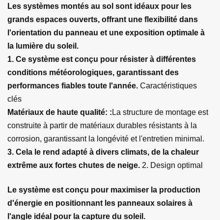
Les systèmes montés au sol sont idéaux pour les
grands espaces ouverts, offrant une flexibilité dans
l'orientation du panneau et une exposition optimale à
la lumière du soleil.
1.
Ce système est conçu pour résister à différentes
conditions météorologiques, garantissant des
performances fiables toute l'année.
Caractéristiques
clés
Matériaux de haute qualité:
:
La structure de montage est
construite à partir de matériaux durables résistants à la
corrosion, garantissant la longévité et l'entretien minimal.
3.
Cela le rend adapté à divers climats, de la chaleur
extrême aux fortes chutes de neige.
2. Design optimal
Le système est conçu pour maximiser la production
d'énergie en positionnant les panneaux solaires à
l'angle idéal pour la capture du soleil.