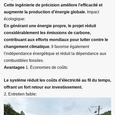
Cette ingénierie de précision améliore l'efficacité et
augmente la production d'énergie globale.
Impact
écologique:
En générant une énergie propre, le projet réduit
considérablement les émissions de carbone,
contribuant aux efforts mondiaux pour lutter contre le
changement climatique.
Il favorise également
l'indépendance énergétique et réduit la dépendance aux
combustibles fossiles.
Avantages
1. Économies de coûts:
Le système réduit les coûts d'électricité au fil du temps,
offrant un fort retour sur investissement.
2. Entretien faible: