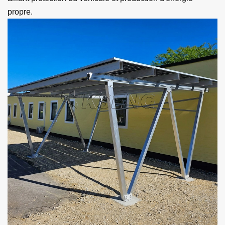
propre.