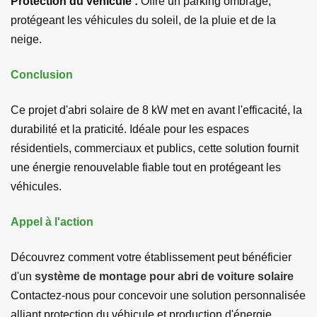
Protection du véhicule :
Offre un parking ombragé,
protégeant les véhicules du soleil, de la pluie et de la
neige.
Conclusion
Ce projet d'abri solaire de 8 kW met en avant l'efficacité, la
durabilité et la praticité. Idéale pour les espaces
résidentiels, commerciaux et publics, cette solution fournit
une énergie renouvelable fiable tout en protégeant les
véhicules.
Appel à l'action
Découvrez comment votre établissement peut bénéficier
d'un
système de montage pour abri de voiture solaire
Contactez-nous pour concevoir une solution personnalisée
alliant protection du véhicule et production d'énergie