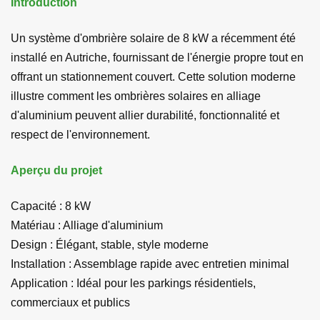
Introduction
Un système d'ombrière solaire de 8 kW a récemment été
installé en Autriche, fournissant de l'énergie propre tout en
offrant un stationnement couvert. Cette solution moderne
illustre comment les ombrières solaires en alliage
d'aluminium peuvent allier durabilité, fonctionnalité et
respect de l'environnement.
Aperçu du projet
Capacité : 8 kW
Matériau : Alliage d'aluminium
Design : Élégant, stable, style moderne
Installation : Assemblage rapide avec entretien minimal
Application : Idéal pour les parkings résidentiels,
commerciaux et publics