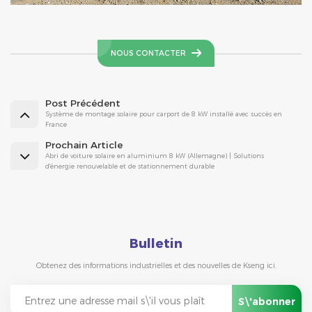
NOUS CONTACTER
Post Précédent
Système de montage solaire pour carport de 8 kW installé avec succès en
France
Prochain Article
Abri de voiture solaire en aluminium 8 kW (Allemagne) | Solutions
d'énergie renouvelable et de stationnement durable
Bulletin
Obtenez des informations industrielles et des nouvelles de Kseng ici.