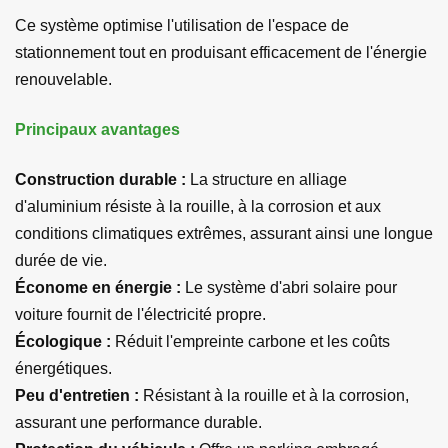
Ce système optimise l'utilisation de l'espace de
stationnement tout en produisant efficacement de l'énergie
renouvelable.
Principaux avantages
Construction durable :
La structure en alliage
d'aluminium résiste à la rouille, à la corrosion et aux
conditions climatiques extrêmes, assurant ainsi une longue
durée de vie.
Économe en énergie :
Le système d'abri solaire pour
voiture fournit de l'électricité propre.
Écologique :
Réduit l'empreinte carbone et les coûts
énergétiques.
Peu d'entretien :
Résistant à la rouille et à la corrosion,
assurant une performance durable.