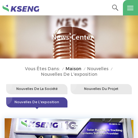
Maison
Nouvelles
Vous Êtes Dans:
/
/
/
Nouvelles De L'exposition
Nouvelles De La Société
Nouvelles Du Projet
Nouvelles De L'exposition