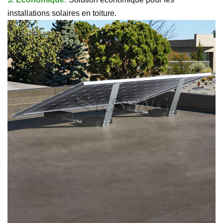
installations solaires en toiture.