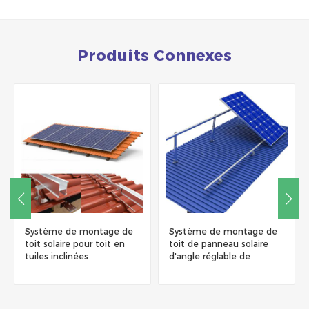
Produits Connexes
Système de montage de
Système de montage de
toit solaire pour toit en
toit de panneau solaire
tuiles inclinées
d'angle réglable de
triangle en aluminium