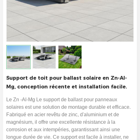
Support de toit pour ballast solaire en Zn-Al-
Mg, conception récente et installation facile.
Le
Zn
-Al-Mg
Le support de ballast pour panneaux
solaires est une solution de montage durable et efficace.
Fabriqué en acier revêtu de zinc, d'aluminium et de
magnésium, il offre une excellente résistance à la
corrosion et aux intempéries, garantissant ainsi une
longue durée de vie. Ce support est facile à installer, ne