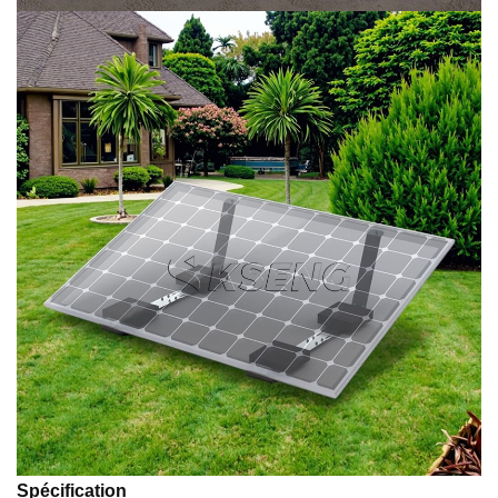
Spécification