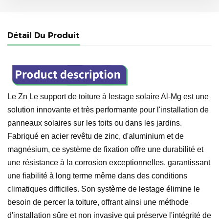
Détail Du Produit
Le
Zn
Le support de toiture à lestage solaire Al-Mg est une
solution innovante et très performante pour l'installation de
panneaux solaires sur les toits ou dans les jardins.
Fabriqué en acier revêtu de zinc, d'aluminium et de
magnésium, ce système de fixation offre une durabilité et
une résistance à la corrosion exceptionnelles, garantissant
une fiabilité à long terme même dans des conditions
climatiques difficiles. Son système de lestage élimine le
besoin de percer la toiture, offrant ainsi une méthode
d'installation sûre et non invasive qui préserve l'intégrité de