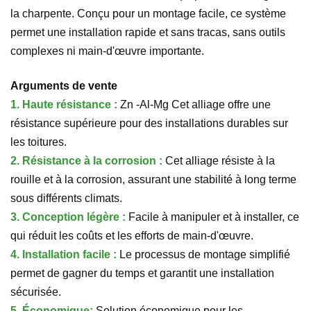
la charpente. Conçu pour un montage facile, ce système
permet une installation rapide et sans tracas, sans outils
complexes ni main-d'œuvre importante.
Arguments de vente
1.
Haute résistance :
Zn
-Al-Mg
Cet alliage offre une
résistance supérieure pour des installations durables sur
les toitures.
2.
Résistance à la corrosion :
Cet alliage résiste à la
rouille et à la corrosion, assurant une stabilité à long terme
sous différents climats.
3.
Conception légère :
Facile à manipuler et à installer, ce
qui réduit les coûts et les efforts de main-d'œuvre.
4.
Installation facile :
Le processus de montage simplifié
permet de gagner du temps et garantit une installation
sécurisée.
5.
Économique:
Solution économique pour les