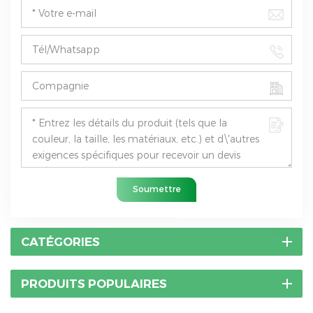
Soumettre
CATÉGORIES
PRODUITS POPULAIRES