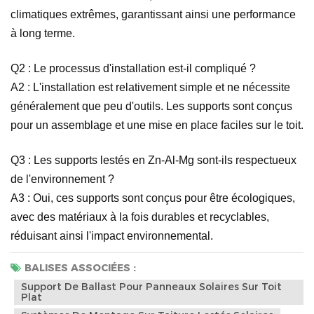
climatiques extrêmes, garantissant ainsi une performance
à long terme.
Q2 :
Le processus d'installation est-il compliqué ?
A2 :
L'installation est relativement simple et ne nécessite
généralement que peu d'outils. Les supports sont conçus
pour un assemblage et une mise en place faciles sur le toit.
Q3 :
Les supports lestés en Zn-Al-Mg sont-ils respectueux
de l'environnement ?
A3 :
Oui, ces supports sont conçus pour être écologiques,
avec des matériaux à la fois durables et recyclables,
réduisant ainsi l'impact environnemental.
BALISES ASSOCIÉES :
Support De Ballast Pour Panneaux Solaires Sur Toit
Plat