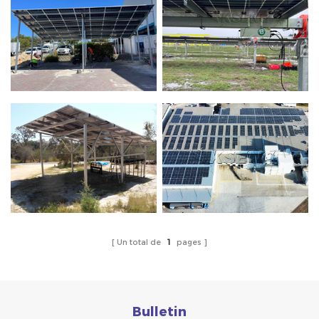
Un total de
1
pages
Bulletin