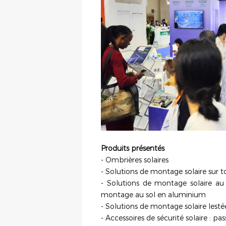
Produits présentés
- Ombrières solaires
- Solutions de montage solaire sur 
- Solutions de montage solaire a
montage au sol en aluminium
- Solutions de montage solaire lesté
- Accessoires de sécurité solaire : p