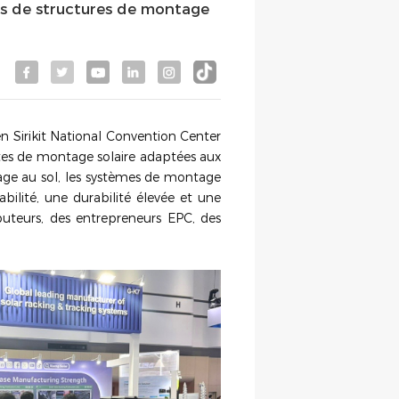
es de structures de montage
n Sirikit National Convention Center
tes de montage solaire adaptées aux
ge au sol, les systèmes de montage
iabilité, une durabilité élevée et une
ributeurs, des entrepreneurs EPC, des