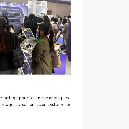
e montage pour toitures métalliques
ntage au sol en acier, système de