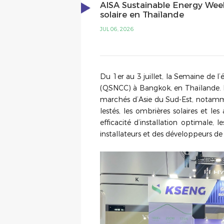
AISA Sustainable Energy Wee
solaire en Thaïlande
JUL 06, 2026
Du 1er au 3 juillet, la Semaine de 
(QSNCC) à Bangkok, en Thaïlande. L
marchés d’Asie du Sud-Est, notamm
lestés, les ombrières solaires et les
efficacité d’installation optimale, 
installateurs et des développeurs de 