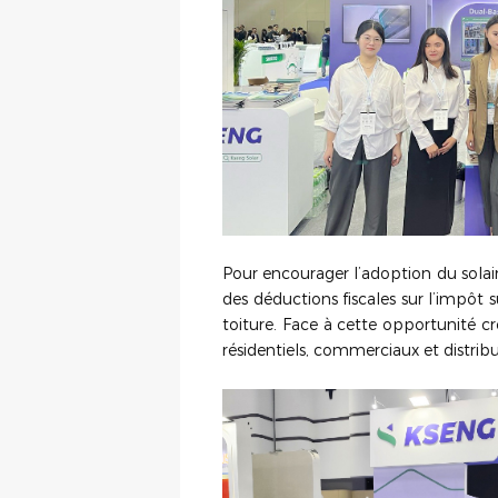
Pour encourager l’adoption du solaire
des déductions fiscales sur l’impôt s
toiture. Face à cette opportunité cr
résidentiels, commerciaux et distrib