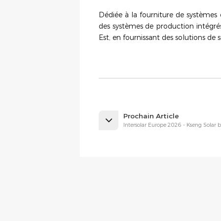
Dédiée à la fourniture de systèmes 
des systèmes de production intégré
Est, en fournissant des solutions de 
Prochain Article
Intersolar Europe 2026 - Kseng Solar b