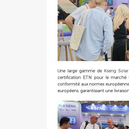
Une large gamme de
Kseng Solar
certification ETN pour le marché f
conformité aux normes européennes
européens, garantissant une livraison 