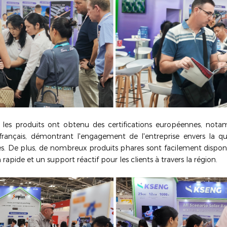
les produits ont obtenu des certifications européennes, not
rançais, démontrant l'engagement de l'entreprise envers la qual
. De plus, de nombreux produits phares sont facilement dispon
rapide et un support réactif pour les clients à travers la région.