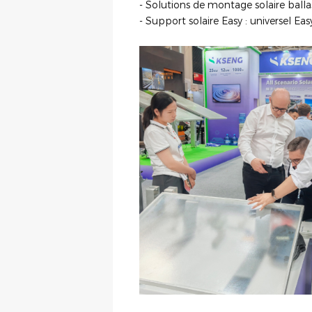
- Solutions de montage solaire balla
- Support solaire Easy : universel Ea