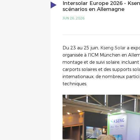
Intersolar Europe 2026 - Ksen
scénarios en Allemagne
JUN 26, 2026
Du 23 au 25 juin,
Kseng Solar
a expo
organisée à l'ICM München en Allem
montage et de suivi solaire, incluan
carports solaires et des supports sola
internationaux, de nombreux partici
techniques.