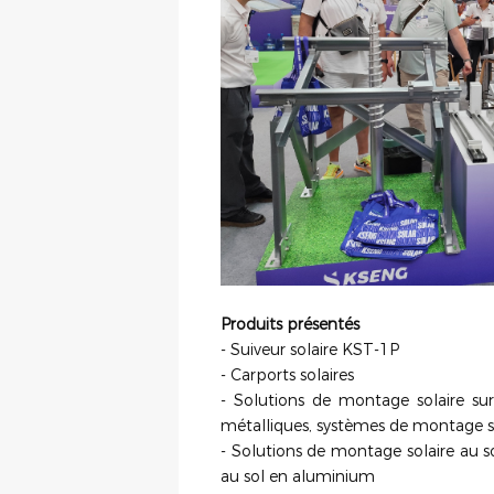
Produits présentés
- Suiveur solaire KST-1P
- Carports solaires
- Solutions de montage solaire sur
métalliques, systèmes de montage s
- Solutions de montage solaire au 
au sol en aluminium