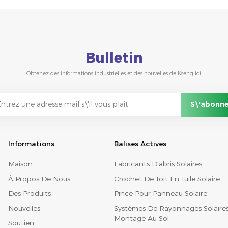
Bulletin
Obtenez des informations industrielles et des nouvelles de Kseng ici.
Informations
Balises Actives
Maison
Fabricants D'abris Solaires
À Propos De Nous
Crochet De Toit En Tuile Solaire
Des Produits
Pince Pour Panneau Solaire
Nouvelles
Systèmes De Rayonnages Solaire
Montage Au Sol
Soutien