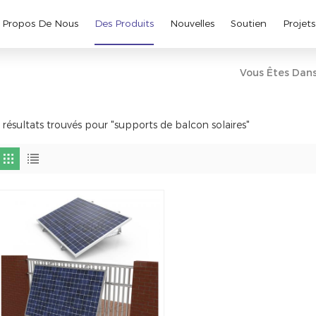
 Propos De Nous
Des Produits
Nouvelles
Soutien
Projets
Vous Êtes Dans
 résultats trouvés pour "supports de balcon solaires"