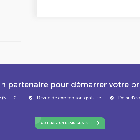
n partenaire pour démarrer votre 
 (5 ~ 10
Revue de conception gratuite
Délai d'ex
OBTENEZ UN DEVIS GRATUIT