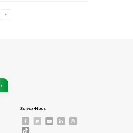
Suivez-Nous