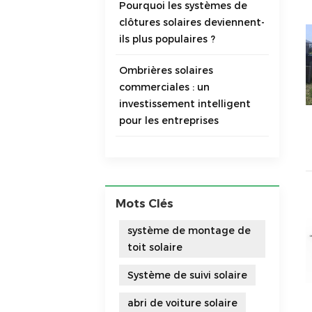
Pourquoi les systèmes de
clôtures solaires deviennent-
ils plus populaires ?
Ombrières solaires
commerciales : un
investissement intelligent
pour les entreprises
Mots Clés
système de montage de
toit solaire
Système de suivi solaire
abri de voiture solaire