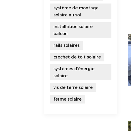
système de montage
solaire au sol
installation solaire
balcon
rails solaires
crochet de toit solaire
systèmes d'énergie
solaire
vis de terre solaire
ferme solaire