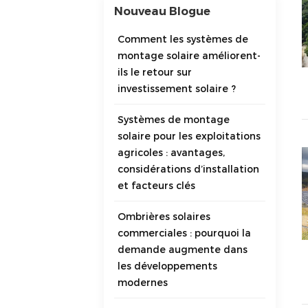
Nouveau Blogue
Comment les systèmes de
montage solaire améliorent-
ils le retour sur
investissement solaire ?
Systèmes de montage
solaire pour les exploitations
agricoles : avantages,
considérations d’installation
et facteurs clés
Ombrières solaires
commerciales : pourquoi la
demande augmente dans
les développements
modernes