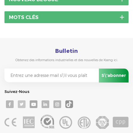
MOTS CLÉS
Bulletin
Obtenez des informations industrielles et des nouvelles de Kseng ici.
Suivez-Nous