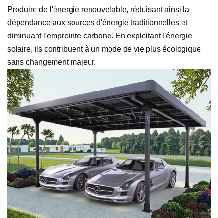
Produire de l'énergie renouvelable, réduisant ainsi la
dépendance aux sources d'énergie traditionnelles et
diminuant l'empreinte carbone. En exploitant l'énergie
solaire, ils contribuent à un mode de vie plus écologique
sans changement majeur.