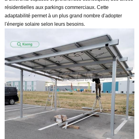
résidentielles aux parkings commerciaux. Cette
adaptabilité permet à un plus grand nombre d'adopter
l'énergie solaire selon leurs besoins.