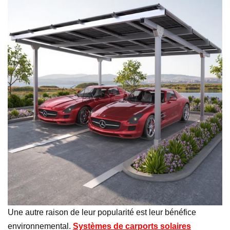
Une autre raison de leur popularité est leur bénéfice
environnemental.
Systèmes de carports solaires