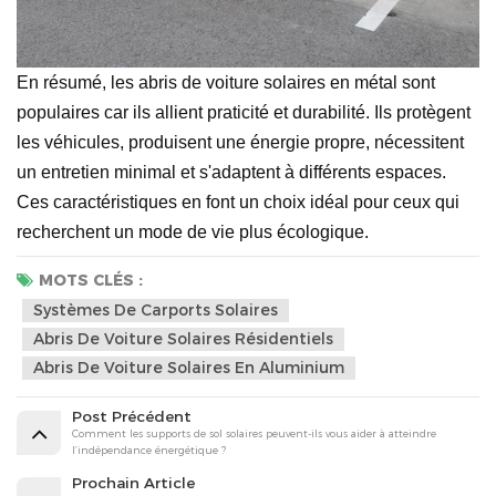
En résumé, les abris de voiture solaires en métal sont
populaires car ils allient praticité et durabilité. Ils protègent
les véhicules, produisent une énergie propre, nécessitent
un entretien minimal et s'adaptent à différents espaces.
Ces caractéristiques en font un choix idéal pour ceux qui
recherchent un mode de vie plus écologique.
MOTS CLÉS :
Systèmes De Carports Solaires
Abris De Voiture Solaires Résidentiels
Abris De Voiture Solaires En Aluminium
Post Précédent
Comment les supports de sol solaires peuvent-ils vous aider à atteindre
l’indépendance énergétique ?
Prochain Article