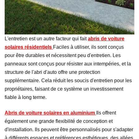
L'entretien est un autre facteur qui fait
abris de voiture
solaires résidentiels
Faciles à utiliser, ils sont conçus
pour être durables et nécessitent peu d'entretien. Les
panneaux sont conçus pour résister aux intempéries, et la
structure de l'abri d'auto offre une protection
supplémentaire. Cela réduit les soucis d'entretien pour les
propriétaires, faisant de ce système un investissement
fiable à long terme.
Abris de voiture solaires en aluminium
Ils offrent
également une grande flexibilité de conception et
d'installation. Ils peuvent être personnalisés pour s'adapter
à différents espaces et préférences esthétiques, des allées