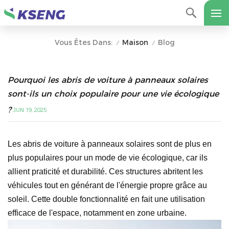
Maison
Blog
Vous Êtes Dans:
/
/
Pourquoi les abris de voiture à panneaux solaires
sont-ils un choix populaire pour une vie écologique
?
JUN 19, 2025
Les abris de voiture à panneaux solaires sont de plus en
plus populaires pour un mode de vie écologique, car ils
allient praticité et durabilité. Ces structures abritent les
véhicules tout en générant de l'énergie propre grâce au
soleil. Cette double fonctionnalité en fait une utilisation
efficace de l'espace, notamment en zone urbaine.