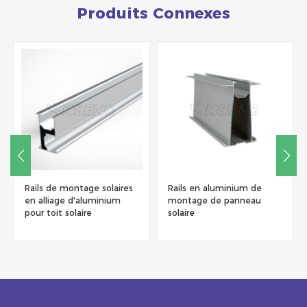
Produits Connexes
Rails en aluminium de
Profil en aluminium de rail
montage de panneau
de montage solaire
solaire
économique