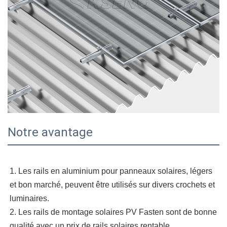
Notre avantage
1. Les rails en aluminium pour panneaux solaires, légers
et bon marché, peuvent être utilisés sur divers crochets et
luminaires.
2. Les rails de montage solaires PV Fasten sont de bonne
qualité avec un prix de rails solaires rentable.