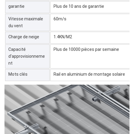
garantie
Plus de 10 ans de garantie
Vitesse maximale
60m/s
du vent
Charge de neige
1.4KN/M2
Capacité
Plus de 10000 pièces par semaine
d'approvisionneme
nt
Mots clés
Rail en aluminium de montage solaire