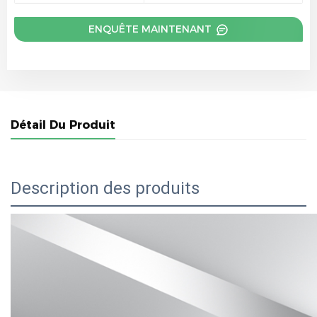
ENQUÊTE MAINTENANT
Détail Du Produit
Description des produits