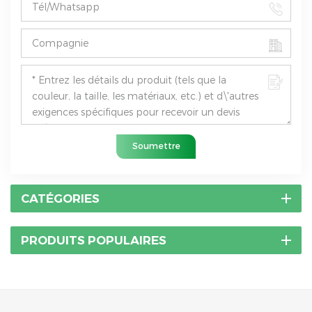
Soumettre
CATÉGORIES
PRODUITS POPULAIRES