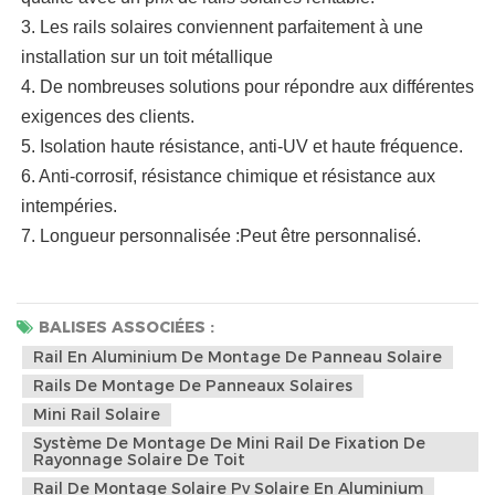
3. Les rails solaires conviennent parfaitement à une
installation sur un toit métallique
4. De nombreuses solutions pour répondre aux différentes
exigences des clients.
5. Isolation haute résistance, anti-UV et haute fréquence.
6. Anti-corrosif, résistance chimique et résistance aux
intempéries.
7. Longueur personnalisée :
Peut être personnalisé.
BALISES ASSOCIÉES :
Rail En Aluminium De Montage De Panneau Solaire
Rails De Montage De Panneaux Solaires
Mini Rail Solaire
Système De Montage De Mini Rail De Fixation De
Rayonnage Solaire De Toit
Rail De Montage Solaire Pv Solaire En Aluminium