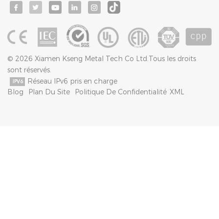
© 2026 Xiamen Kseng Metal Tech Co Ltd.Tous les droits
sont réservés.
Réseau IPv6 pris en charge
Blog
Plan Du Site
Politique De Confidentialité
XML