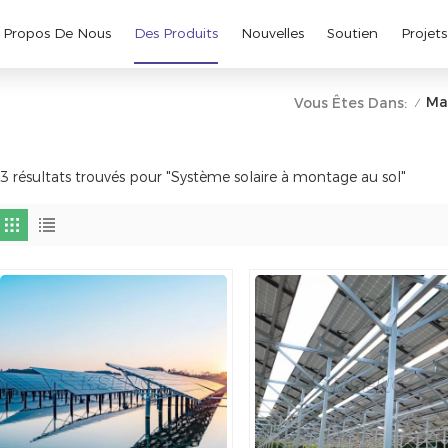
 Propos De Nous
Des Produits
Nouvelles
Soutien
Projets
Ma
Vous Êtes Dans:
/
3 résultats trouvés pour "Système solaire à montage au sol"