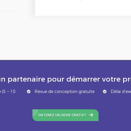
n partenaire pour démarrer votre 
 (5 ~ 10
Revue de conception gratuite
Délai d'ex
OBTENEZ UN DEVIS GRATUIT