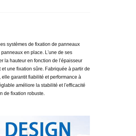
 des systèmes de fixation de panneaux
les panneaux en place. L'une de ses
er la hauteur en fonction de l'épaisseur
et une fixation sûre. Fabriquée à partir de
elle garantit fiabilité et performance à
able améliore la stabilité et l'efficacité
n de fixation robuste.