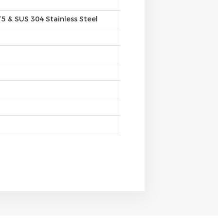
 & SUS 304 Stainless Steel