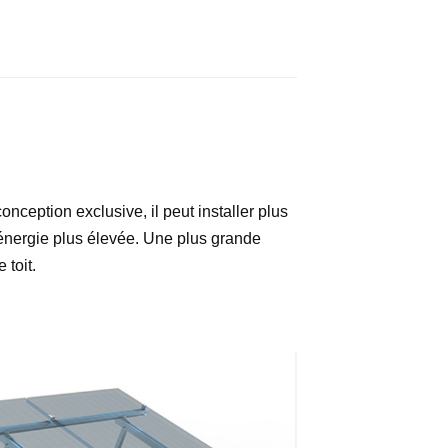
onception exclusive, il peut installer plus
énergie plus élevée. Une plus grande
toit.