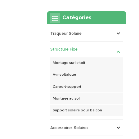
Catégories
Traqueur Solaire
Structure Fixe
Montage sur le toit
Agrivoltaïque
Carport-support
Montage au sol
Support solaire pour balcon
Accessoires Solaires