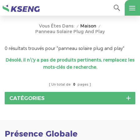
Maison
Vous Êtes Dans:
/
/
Panneau Solaire Plug And Play
0 résultats trouvés pour "panneau solaire plug and play"
Désolé, il n\'y a pas de produits pertinents, remplacez les
mots-clés de recherche.
Un total de
0
pages
CATÉGORIES
Présence Globale