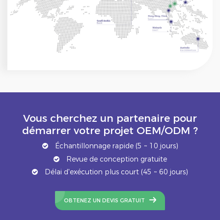
Vous cherchez un partenaire pour
démarrer votre projet OEM/ODM ?
Échantillonnage rapide (5 ~ 10 jours)
Revue de conception gratuite
Délai d'exécution plus court (45 ~ 60 jours)
OBTENEZ UN DEVIS GRATUIT