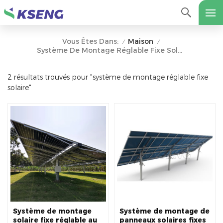
Maison
Vous Êtes Dans:
/
/
Système De Montage Réglable Fixe Solaire
2 résultats trouvés pour "système de montage réglable fixe
solaire"
Système de montage
Système de montage de
solaire fixe réglable au
panneaux solaires fixes