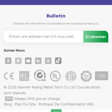
Bulletin
Obtenez des informations industrielles et des nouvelles de Kseng ici.
Suivez-Nous
© 2026 Xiamen Kseng Metal Tech Co Ltd.Tous les droits
sont réservés.
Réseau IPv6 pris en charge
Blog
Plan Du Site
Politique De Confidentialité
XML