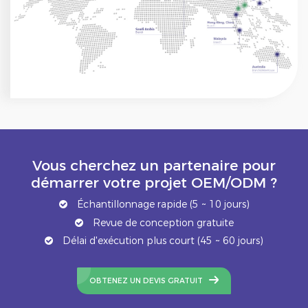
Vous cherchez un partenaire pour
démarrer votre projet OEM/ODM ?
Échantillonnage rapide (5 ~ 10 jours)
Revue de conception gratuite
Délai d'exécution plus court (45 ~ 60 jours)
OBTENEZ UN DEVIS GRATUIT