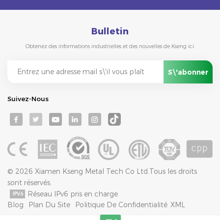
Bulletin
Obtenez des informations industrielles et des nouvelles de Kseng ici.
Suivez-Nous
© 2026 Xiamen Kseng Metal Tech Co Ltd.Tous les droits
sont réservés.
Réseau IPv6 pris en charge
Blog
Plan Du Site
Politique De Confidentialité
XML