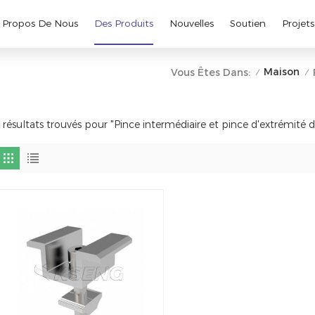
 Propos De Nous
Des Produits
Nouvelles
Soutien
Projets
Maison
Vous Êtes Dans:
/
/
 résultats trouvés pour "Pince intermédiaire et pince d'extrémité