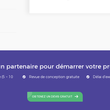
n partenaire pour démarrer votre 
 (5 ~ 10
Revue de conception gratuite
Délai d'ex
OBTENEZ UN DEVIS GRATUIT