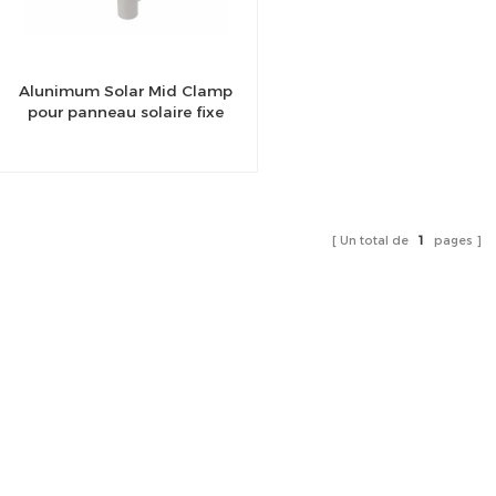
Alunimum Solar Mid Clamp
pour panneau solaire fixe
Un total de
1
pages