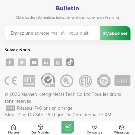
Bulletin
Obtenez des informations industrielles et des nouvelles de Kseng ici.
Suivez-Nous
© 2026 Xiamen Kseng Metal Tech Co Ltd.Tous les droits
sont réservés.
Réseau IPv6 pris en charge
Blog
Plan Du Site
Politique De Confidentialité
XML
Maison
Des Produits
Contactez
Whatsapp