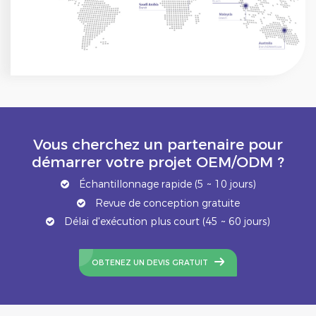
Vous cherchez un partenaire pour
démarrer votre projet OEM/ODM ?
Échantillonnage rapide (5 ~ 10 jours)
Revue de conception gratuite
Délai d'exécution plus court (45 ~ 60 jours)
OBTENEZ UN DEVIS GRATUIT