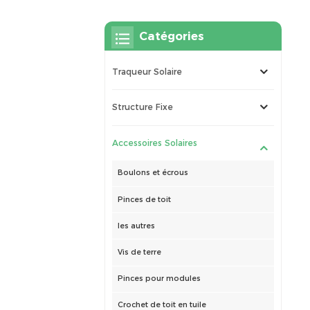
Catégories
Traqueur Solaire
Structure Fixe
Accessoires Solaires
Boulons et écrous
Pinces de toit
les autres
Vis de terre
Pinces pour modules
Crochet de toit en tuile