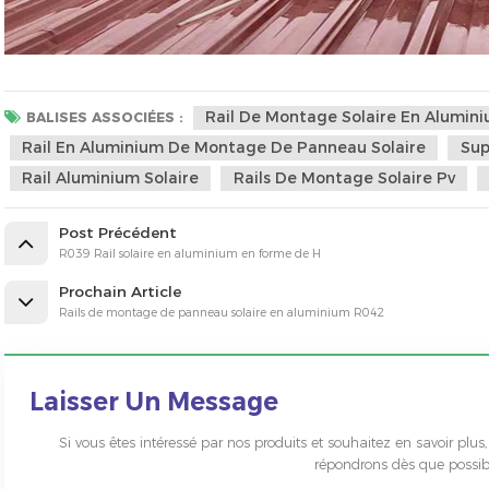
Rail De Montage Solaire En Alumin
BALISES ASSOCIÉES :
Rail En Aluminium De Montage De Panneau Solaire
Sup
Rail Aluminium Solaire
Rails De Montage Solaire Pv
Post Précédent
R039 Rail solaire en aluminium en forme de H
Prochain Article
Rails de montage de panneau solaire en aluminium R042
Laisser Un Message
Si vous êtes intéressé par nos produits et souhaitez en savoir plus,
répondrons dès que possib