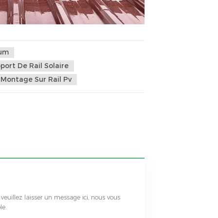
ium
port De Rail Solaire
Montage Sur Rail Pv
 veuillez laisser un message ici, nous vous
le.