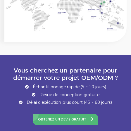
Vous cherchez un partenaire pour
démarrer votre projet OEM/ODM ?
Échantillonnage rapide (5 ~ 10 jours)
Revue de conception gratuite
Délai d'exécution plus court (45 ~ 60 jours)
OBTENEZ UN DEVIS GRATUIT