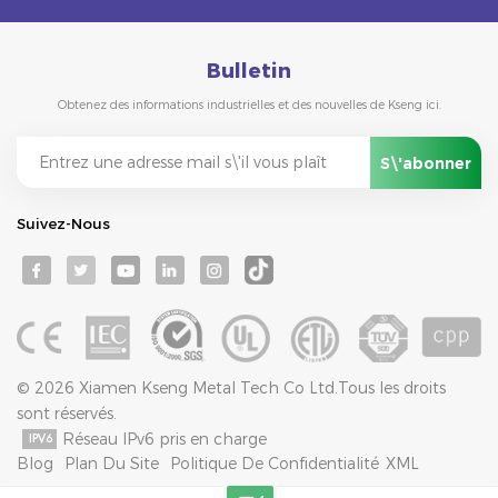
Bulletin
Obtenez des informations industrielles et des nouvelles de Kseng ici.
Suivez-Nous
© 2026 Xiamen Kseng Metal Tech Co Ltd.Tous les droits
sont réservés.
Réseau IPv6 pris en charge
Blog
Plan Du Site
Politique De Confidentialité
XML