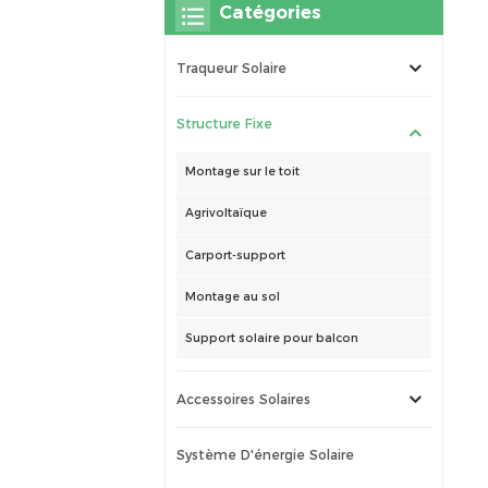
Catégories
Traqueur Solaire
Structure Fixe
Montage sur le toit
Agrivoltaïque
Carport-support
Montage au sol
Support solaire pour balcon
Accessoires Solaires
Système D'énergie Solaire