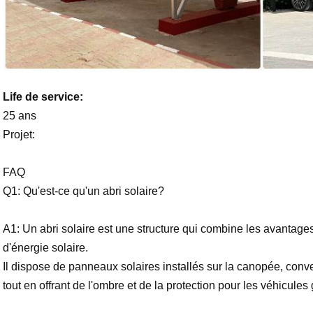
Life de service:
25 ans
Projet:
FAQ
Q1: Qu'est-ce qu'un abri solaire?
A1: Un abri solaire est une structure qui combine les avantage
d'énergie solaire.
Il dispose de panneaux solaires installés sur la canopée, convert
tout en offrant de l'ombre et de la protection pour les véhicules