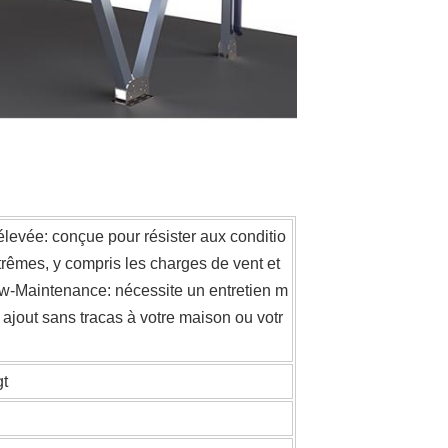
levée: conçue pour résister aux conditio
rêmes, y compris les charges de vent et
w-Maintenance: nécessite un entretien m
n ajout sans tracas à votre maison ou votr
gt