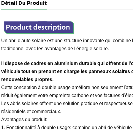
Détail Du Produit
Un abri d'auto solaire est une structure innovante qui combine l
traditionnel avec les avantages de l'énergie solaire.
Il dispose de cadres en aluminium durable qui offrent de l'
véhicule tout en prenant en charge les panneaux solaires 
renouvelables propres.
Cette conception à double usage améliore non seulement l'attra
réduit également votre empreinte carbone et vos factures d'élect
Les abris solaires offrent une solution pratique et respectueu
résidentiels et commerciaux.
Avantages du produit:
1. Fonctionnalité à double usage: combine un abri de véhicule 