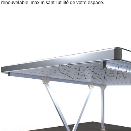
renouvelable, maximisant l'utilité de votre espace.