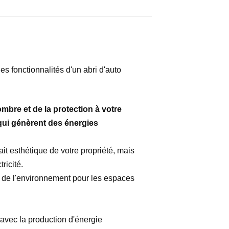
es fonctionnalités d'un abri d'auto
ombre et de la protection à votre
qui génèrent des énergies
it esthétique de votre propriété, mais
ricité.
se de l'environnement pour les espaces
avec la production d'énergie