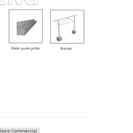
laire Commercial