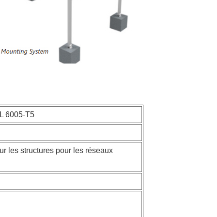
AL 6005-T5
 les structures pour les réseaux