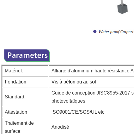
Matériel:
Alliage d'aluminium haute résistance 
Fondation:
Vis à béton ou au sol
Guide de conception JISC8955-2017 sur
Standard:
photovoltaïques
Attestation :
ISO9001/CE/SGS/UL etc.
Traitement de
Anodisé
surface: