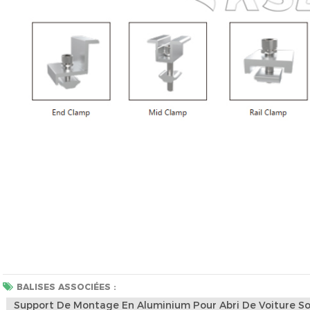
BALISES ASSOCIÉES :
Support De Montage En Aluminium Pour Abri De Voiture So