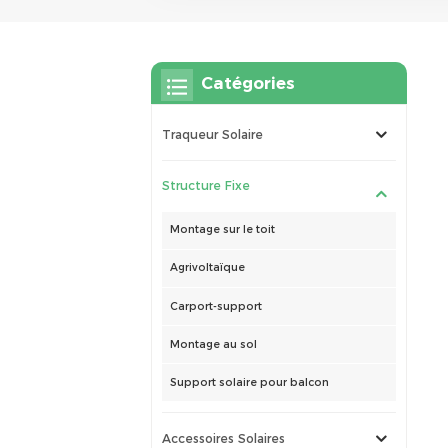
Catégories
Traqueur Solaire
Structure Fixe
Montage sur le toit
Agrivoltaïque
Carport-support
Montage au sol
Support solaire pour balcon
Accessoires Solaires