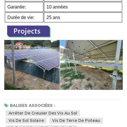
Garantie:
10 années
Durée de vie:
25 ans
BALISES ASSOCIÉES :
Arrêter De Creuser Des Vis Au Sol
Vis De Sol Solaire
Vis De Terre De Poteau