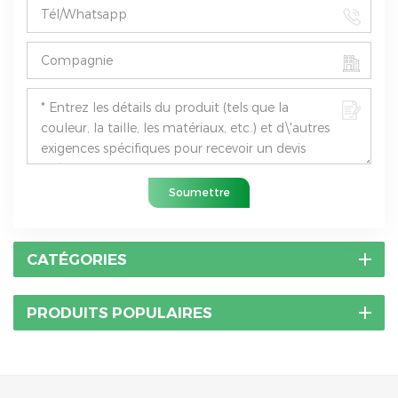
Soumettre
CATÉGORIES
PRODUITS POPULAIRES