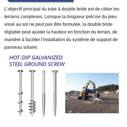
L'objectif principal du tube à double bride est de cibler les
terrains complexes. Lorsque la longueur précise du pieu
vissé au sol ne peut pas être formulée, la double bride
réglable peut ajuster la hauteur en fonction du terrain, de
manière à faciliter l'installation du système de support de
panneau solaire.