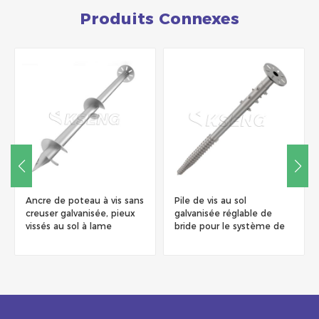
Produits Connexes
Ancre de poteau à vis sans
Pile de vis au sol
creuser galvanisée, pieux
galvanisée réglable de
vissés au sol à lame
bride pour le système de
support solaire