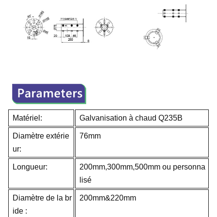
Matériel:
Galvanisation à chaud Q235B
Diamètre extérie
76mm
ur:
Longueur:
200mm,300mm,500mm ou personna
lisé
Diamètre de la br
200mm&220mm
ide :