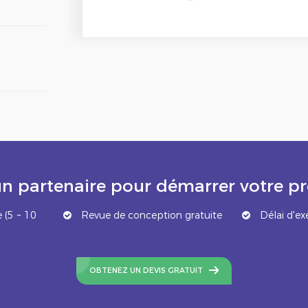
n partenaire pour démarrer votre 
 (5 ~ 10
Revue de conception gratuite
Délai d'ex
OBTENEZ UN DEVIS GRATUIT