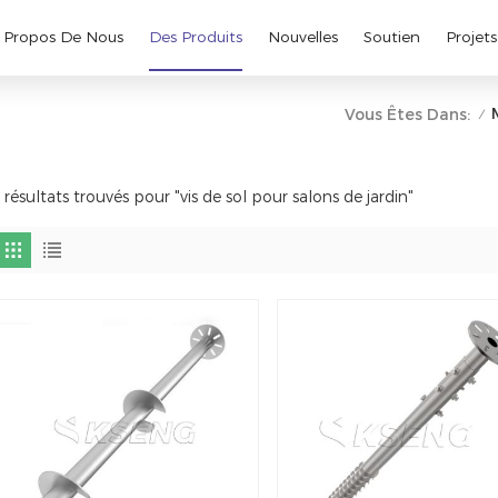
 Propos De Nous
Des Produits
Nouvelles
Soutien
Projets
Vous Êtes Dans:
/
 résultats trouvés pour "vis de sol pour salons de jardin"