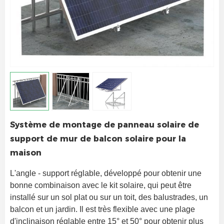
Système de montage de panneau solaire de
support de mur de balcon solaire pour la
maison
L'angle - support réglable, développé pour obtenir une 
bonne combinaison avec le kit solaire, qui peut être 
installé sur un sol plat ou sur un toit, des balustrades, un 
balcon et un jardin. Il est très flexible avec une plage 
d'inclinaison réglable entre 15° et 50° pour obtenir plus 