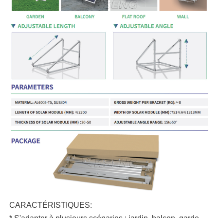
CARACTÉRISTIQUES: