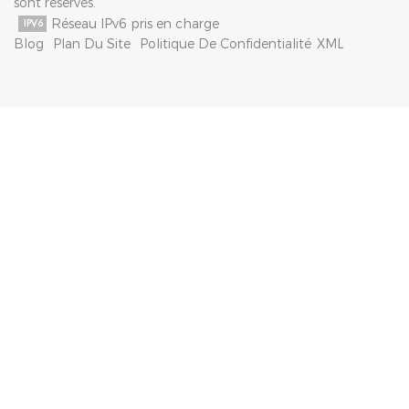
sont réservés.
Réseau IPv6 pris en charge
Blog
Plan Du Site
Politique De Confidentialité
XML