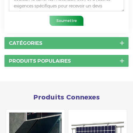
Soumettre
CATÉGORIES
PRODUITS POPULAIRES
Produits Connexes