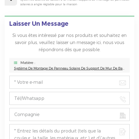
solaires à angle réglable pour la maison
Laisser Un Message
Si vous êtes intéressé par nos produits et souhaitez en
savoir plus, veuillez laisser un message ici, nous vous
répondrons dès que possible.
Matière :
Système De Montage De Panneau Solaire De Support De Mur De Balcon Solaire Pour La Maison