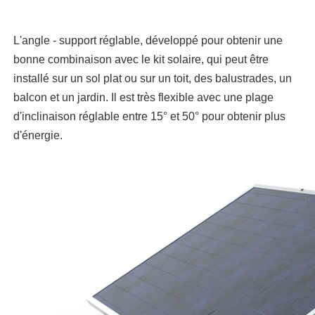
L'angle - support réglable, développé pour obtenir une
bonne combinaison avec le kit solaire, qui peut être
installé sur un sol plat ou sur un toit, des balustrades, un
balcon et un jardin. Il est très flexible avec une plage
d'inclinaison réglable entre 15° et 50° pour obtenir plus
d'énergie.