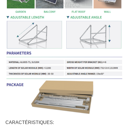
CARACTÉRISTIQUES: