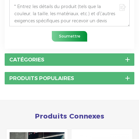
Soumettre
CATÉGORIES
PRODUITS POPULAIRES
Produits Connexes