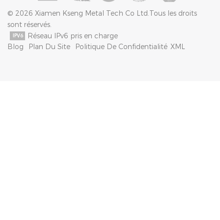
© 2026 Xiamen Kseng Metal Tech Co Ltd.Tous les droits
sont réservés.
Réseau IPv6 pris en charge
Blog
Plan Du Site
Politique De Confidentialité
XML