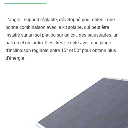
L'angle - support réglable, développé pour obtenir une
bonne combinaison avec le kit solaire, qui peut être
installé sur un sol plat ou sur un toit, des balustrades, un
balcon et un jardin. Il est très flexible avec une plage
d'inclinaison réglable entre 15° et 50° pour obtenir plus
d'énergie.