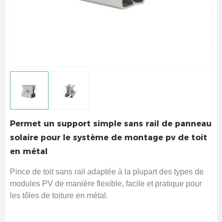
Permet un support simple sans rail de panneau
solaire pour le système de montage pv de toit
en métal
Pince de toit sans rail adaptée à la plupart des types de
modules PV de manière flexible, facile et pratique pour
les tôles de toiture en métal.