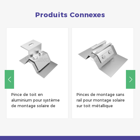
Produits Connexes
Pince de toit en
Pinces de montage sans
aluminium pour système
rail pour montage solaire
de montage solaire de
sur toit métallique
toit en métal
trapézoïdal