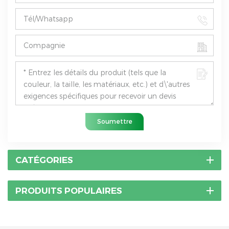
Soumettre
CATÉGORIES
PRODUITS POPULAIRES