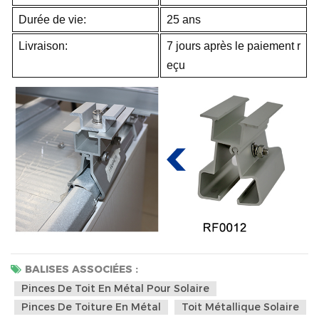
Durée de vie:
25 ans
Livraison:
7 jours après le paiement r
eçu
BALISES ASSOCIÉES :
Pinces De Toit En Métal Pour Solaire
Pinces De Toiture En Métal
Toit Métallique Solaire