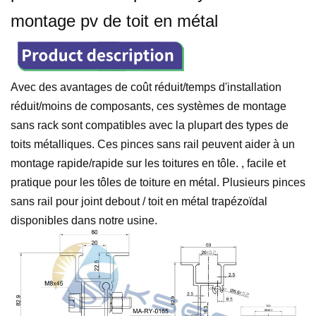
montage pv de toit en métal
Avec des avantages de coût réduit/temps d'installation
réduit/moins de composants, ces systèmes de montage
sans rack sont compatibles avec la plupart des types de
toits métalliques. Ces pinces sans rail peuvent aider à un
montage rapide/rapide sur les toitures en tôle. , facile et
pratique pour les tôles de toiture en métal. Plusieurs pinces
sans rail pour joint debout / toit en métal trapézoïdal
disponibles dans notre usine.