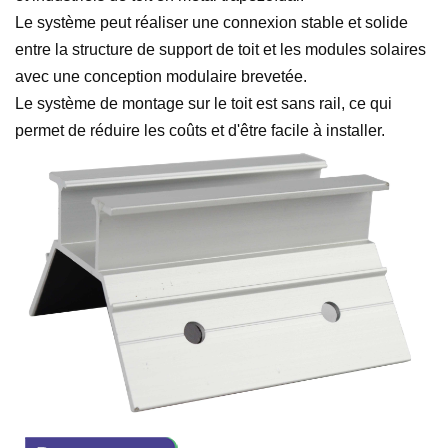
Le système peut réaliser une connexion stable et solide
entre la structure de support de toit et les modules solaires
avec une conception modulaire brevetée.
Le système de montage sur le toit est sans rail, ce qui
permet de réduire les coûts et d'être facile à installer.