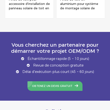
accessoire d'installation de
aluminium pour système
panneau solaire de toit en
de montage solaire de
métal
toit en métal
Vous cherchez un partenaire pour
démarrer votre projet OEM/ODM ?
Échantillonnage rapide (5 ~ 10 jours)
Revue de conception gratuite
Délai d'exécution plus court (45 ~ 60 jours)
OBTENEZ UN DEVIS GRATUIT