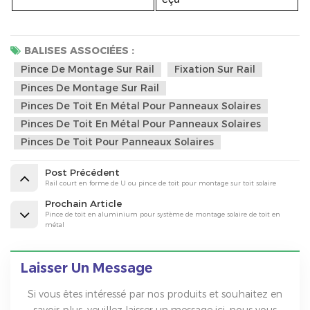
BALISES ASSOCIÉES :
Pince De Montage Sur Rail
Fixation Sur Rail
Pinces De Montage Sur Rail
Pinces De Toit En Métal Pour Panneaux Solaires
Pinces De Toit En Métal Pour Panneaux Solaires
Pinces De Toit Pour Panneaux Solaires
Post Précédent
Rail court en forme de U ou pince de toit pour montage sur toit solaire
Prochain Article
Pince de toit en aluminium pour système de montage solaire de toit en
métal
Laisser Un Message
Si vous êtes intéressé par nos produits et souhaitez en