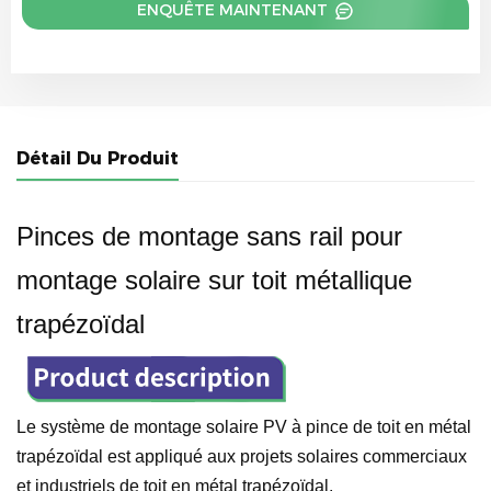
ENQUÊTE MAINTENANT
Détail Du Produit
Pinces de montage sans rail pour
montage solaire sur toit métallique
trapézoïdal
Le système de montage solaire PV à pince de toit en métal
trapézoïdal est appliqué aux projets solaires commerciaux
et industriels de toit en métal trapézoïdal.