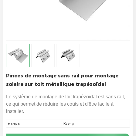
Pinces de montage sans rail pour montage
solaire sur toit métallique trapézoïdal
Le système de montage de toit trapézoïdal est sans rail,
ce qui permet de réduire les coûts et d'être facile à
installer.
Kseng
Marque: