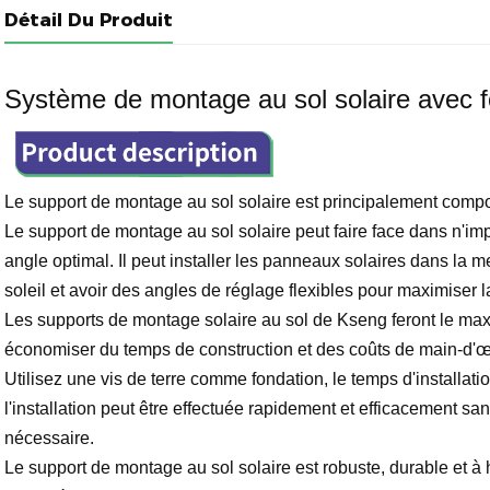
Détail Du Produit
Système de montage au sol solaire avec f
Le support de montage au sol solaire est principalement com
Le support de montage au sol solaire peut faire face dans n'imp
angle optimal. Il peut installer les panneaux solaires dans la m
soleil et avoir des angles de réglage flexibles pour maximiser l
Les supports de montage solaire au sol de Kseng feront le m
économiser du temps de construction et des coûts de main-d'œ
Utilisez une vis de terre comme fondation, le temps d'installati
l'installation peut être effectuée rapidement et efficacement s
nécessaire.
Le support de montage au sol solaire est robuste, durable et à 