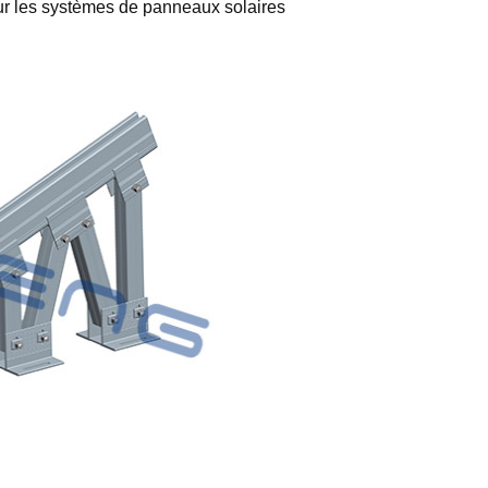
ur les systèmes de panneaux solaires