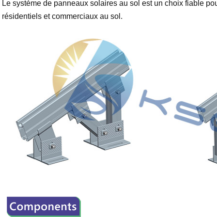
Le système de panneaux solaires au sol est un choix fiable po
résidentiels et commerciaux au sol.