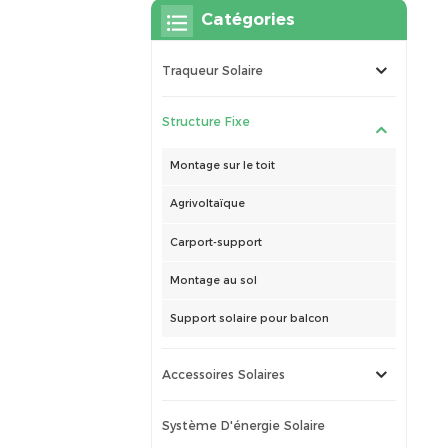
Catégories
Traqueur Solaire
Structure Fixe
Montage sur le toit
Agrivoltaïque
Carport-support
Montage au sol
Support solaire pour balcon
Accessoires Solaires
Système D'énergie Solaire