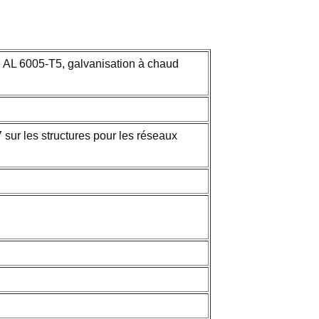
e AL 6005-T5, galvanisation à chaud
ur les structures pour les réseaux