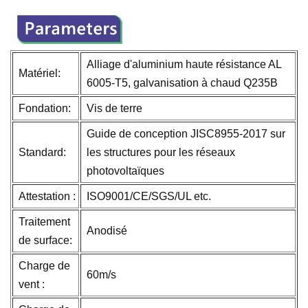
Alliage d'aluminium haute résistance AL
Matériel:
6005-T5, galvanisation à chaud Q235B
Fondation:
Vis de terre
Guide de conception JISC8955-2017 sur
Standard:
les structures pour les réseaux
photovoltaïques
Attestation :
ISO9001/CE/SGS/UL etc.
Traitement
Anodisé
de surface:
Charge de
60m/s
vent :