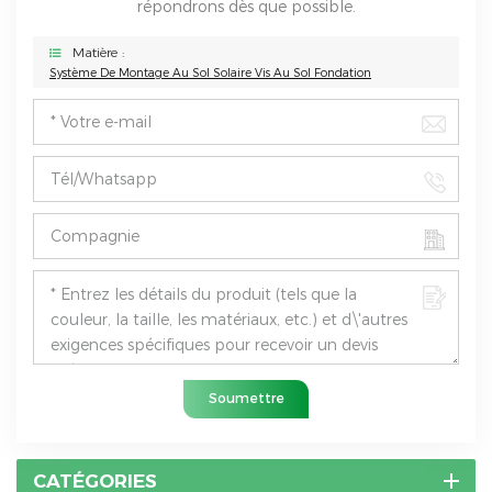
répondrons dès que possible.
Matière :
Système De Montage Au Sol Solaire Vis Au Sol Fondation
Soumettre
CATÉGORIES