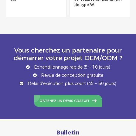
de type W
Vous cherchez un partenaire pour
démarrer votre projet OEM/ODM ?
Échantillonnage rapide (5 ~ 10 jours)
Revue de conception gratuite
Délai d'exécution plus court (45 ~ 60 jours)
OBTENEZ UN DEVIS GRATUIT
Bulletin