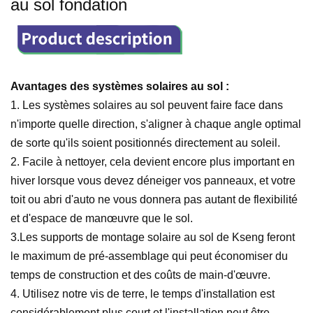
au sol fondation
Avantages des systèmes solaires au sol :
1.
Les systèmes solaires au sol peuvent faire face dans
n'importe quelle direction, s'aligner à chaque angle optimal
de sorte qu'ils soient positionnés directement au soleil.
2.
Facile à nettoyer, cela devient encore plus important en
hiver lorsque vous devez déneiger vos panneaux, et votre
toit ou abri d'auto ne vous donnera pas autant de flexibilité
et d'espace de manœuvre que le sol.
3.Les supports de montage solaire au sol de Kseng feront
le maximum de pré-assemblage qui peut économiser du
temps de construction et des coûts de main-d'œuvre.
4.
Utilisez notre vis de terre, le temps d'installation est
considérablement plus court et l'installation peut être