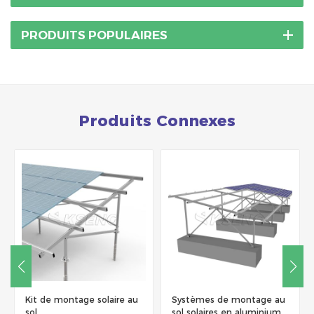
PRODUITS POPULAIRES
Produits Connexes
Kit de montage solaire au
Systèmes de montage au
sol
sol solaires en aluminium