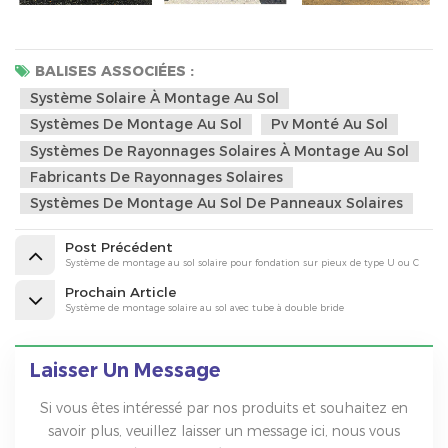
BALISES ASSOCIÉES :
Système Solaire À Montage Au Sol
Systèmes De Montage Au Sol
Pv Monté Au Sol
Systèmes De Rayonnages Solaires À Montage Au Sol
Fabricants De Rayonnages Solaires
Systèmes De Montage Au Sol De Panneaux Solaires
Post Précédent
Système de montage au sol solaire pour fondation sur pieux de type U ou C
Prochain Article
Système de montage solaire au sol avec tube à double bride
Laisser Un Message
Si vous êtes intéressé par nos produits et souhaitez en
savoir plus, veuillez laisser un message ici, nous vous