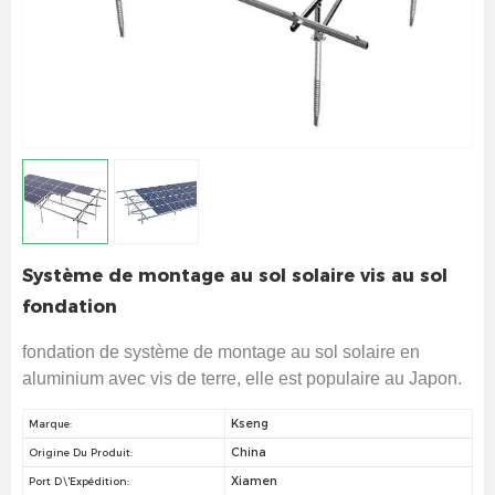
Système de montage au sol solaire vis au sol
fondation
fondation de système de montage au sol solaire en
aluminium avec vis de terre, elle est populaire au Japon.
Kseng
Marque:
China
Origine Du Produit:
Xiamen
Port D\'expédition: