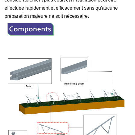
effectuée rapidement et efficacement sans qu'aucune
préparation majeure ne soit nécessaire.