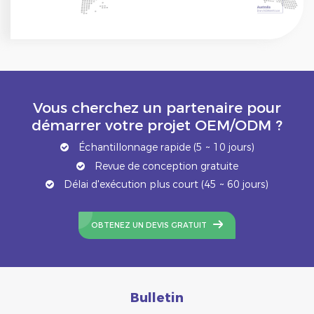
Vous cherchez un partenaire pour
démarrer votre projet OEM/ODM ?
Échantillonnage rapide (5 ~ 10 jours)
Revue de conception gratuite
Délai d'exécution plus court (45 ~ 60 jours)
OBTENEZ UN DEVIS GRATUIT
Bulletin