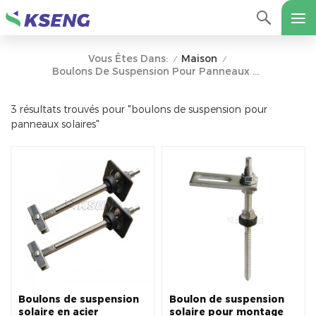
Maison
Vous Êtes Dans:
/
/
Boulons De Suspension Pour Panneaux Solaires
3 résultats trouvés pour "boulons de suspension pour
panneaux solaires"
Boulons de suspension
Boulon de suspension
solaire en acier
solaire pour montage