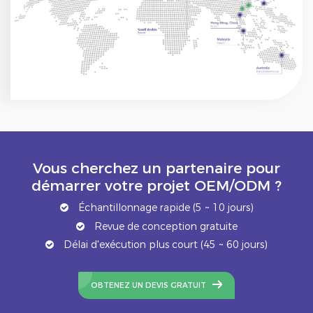
Vous cherchez un partenaire pour
démarrer votre projet OEM/ODM ?
Échantillonnage rapide (5 ~ 10 jours)
Revue de conception gratuite
Délai d'exécution plus court (45 ~ 60 jours)
OBTENEZ UN DEVIS GRATUIT