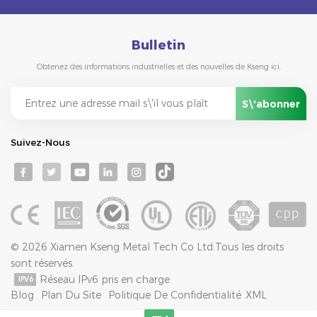
Bulletin
Obtenez des informations industrielles et des nouvelles de Kseng ici.
Suivez-Nous
© 2026 Xiamen Kseng Metal Tech Co Ltd.Tous les droits
sont réservés.
Réseau IPv6 pris en charge
Blog
Plan Du Site
Politique De Confidentialité
XML