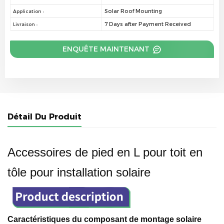
Solar Roof Mounting
Application :
7 Days after Payment Received
Livraison :
ENQUÊTE MAINTENANT
Détail Du Produit
Accessoires de pied en L pour toit en
tôle pour installation solaire
Caractéristiques du composant de montage solaire