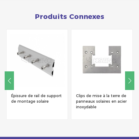
Produits Connexes
Épissure de rail de support
Clips de mise à la terre de
de montage solaire
panneaux solaires en acier
inoxydable