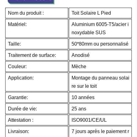
Nom du produit :
Toit Solaire L Pied
Matériel:
Aluminium 6005-T5/acier i
noxydable SUS
Taille:
50*80mm ou personnalisé
Traitement de surface:
Anodisé
Couleur:
Mèche
Application:
Montage du panneau solai
re sur le toit
Garantie:
10 années
Durée de vie:
25 ans
Attestation :
ISO9001/CE/UL
Livraison:
7 jours après le paiement r