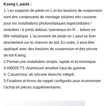
Kseng L pieds :
1.
Les supports de pieds en L et les boulons de suspension
sont des composants de montage solaires très courants
pour les installations photovoltaïques trapézoïdales /
ondulées / à joints debout / panneaux en R… toiture en
tôle métallique. L'accessoire de pieds en L peut se fixer
directement sur le chevron du toit. En outre, il peut être
appliqué avec des boulons de suspension et des pinces
de toit Kseng.
2.Permet une installation simple, rapide et économique.
3.Al6005-T5. Aluminium anodisé haut de gamme.
4. Caoutchouc de silicone étanche intégré.
5.Fixations et écrou de rappel configurés pour économiser
l'achat de pièces supplémentaires.