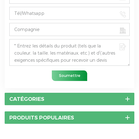
Soumettre
CATÉGORIES
PRODUITS POPULAIRES