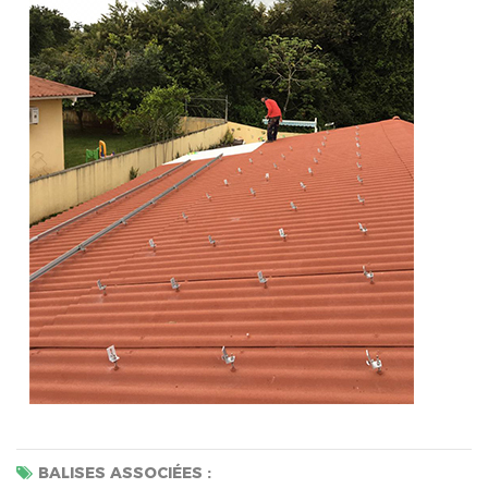
BALISES ASSOCIÉES :