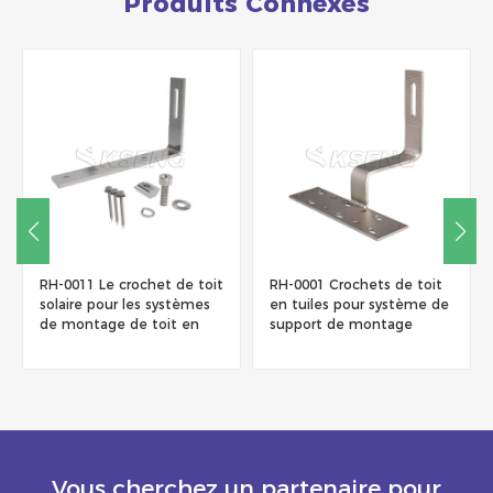
Produits Connexes
RH-0011 Le crochet de toit
RH-0001 Crochets de toit
solaire pour les systèmes
en tuiles pour système de
de montage de toit en
support de montage
bardeaux
solaire
Vous cherchez un partenaire pour