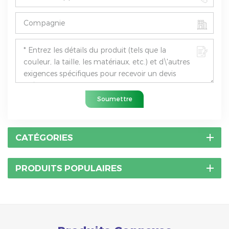
Soumettre
CATÉGORIES
PRODUITS POPULAIRES