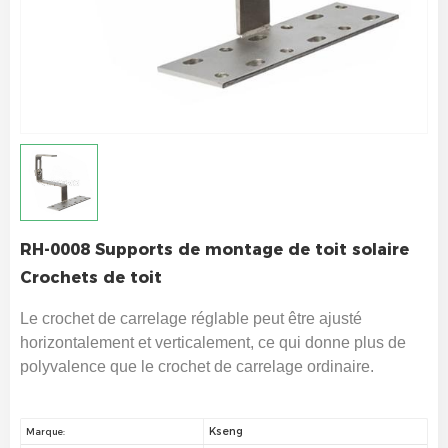
RH-0008 Supports de montage de toit solaire
Crochets de toit
Le crochet de carrelage réglable peut être ajusté
horizontalement et verticalement, ce qui donne plus de
polyvalence que le crochet de carrelage ordinaire.
Kseng
Marque: