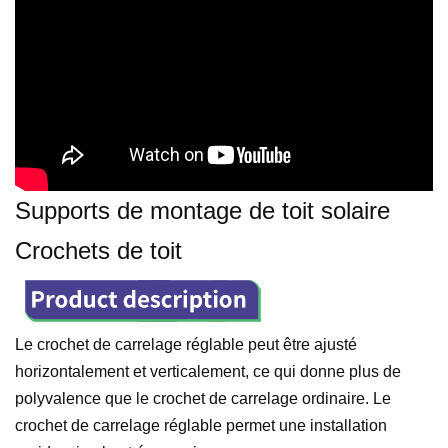
Supports de montage de toit solaire
Crochets de toit
Le crochet de carrelage réglable peut être ajusté
horizontalement et verticalement, ce qui donne plus de
polyvalence que le crochet de carrelage ordinaire. Le
crochet de carrelage réglable permet une installation