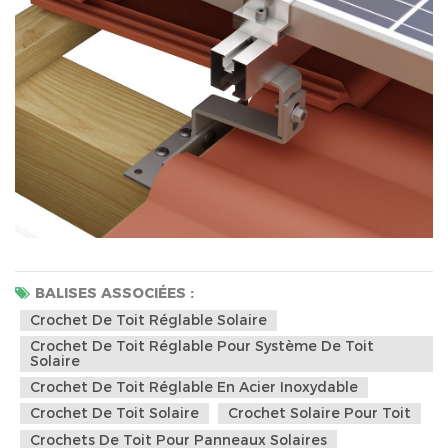
BALISES ASSOCIÉES :
Crochet De Toit Réglable Solaire
Crochet De Toit Réglable Pour Système De Toit
Solaire
Crochet De Toit Réglable En Acier Inoxydable
Crochet De Toit Solaire
Crochet Solaire Pour Toit
Crochets De Toit Pour Panneaux Solaires