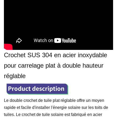
Crochet SUS 304 en acier inoxydable
pour carrelage plat à double hauteur
réglable
Le double crochet de tuile plat réglable offre un moyen
rapide et facile d'installer l'énergie solaire sur les toits de
tuiles. Le crochet de tuile solaire est fabriqué en acier