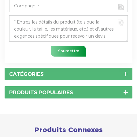
Soumettre
CATÉGORIES
PRODUITS POPULAIRES
Produits Connexes