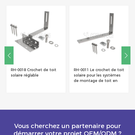
RH-0018 Crochet de toit
RH-0011 Le crochet de toit
solaire réglable
solaire pour les systèmes
de montage de toit en
bardeaux
Vous cherchez un partenaire pour
démarrer votre projet OEM/ODM ?