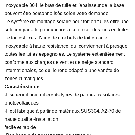
inoxydable 304, le bras de tuile et l'épaisseur de la base
peuvent être personnalisés selon votre demande.
Le système de montage solaire pour toit en tuiles offre une
solution parfaite pour une installation sur des toits en tuiles.
Le toit est fixé à l'aide de crochets de toit en acier
inoxydable à haute résistance, qui conviennent à presque
toutes les tuiles espagnoles. Le système est entièrement
conforme aux charges de vent et de neige standard
internationales, ce qui le rend adapté à une variété de
zones climatiques.
Caractéristique:
-Il se réunit pour différents types de panneaux solaires
photovoltaïques
-Il est fabriqué à partir de matériaux SUS304, A2-70 de
haute qualité -Installation
facile et rapide