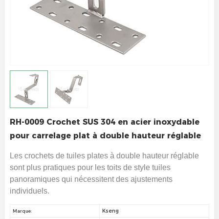
RH-0009 Crochet SUS 304 en acier inoxydable
pour carrelage plat à double hauteur réglable
Les crochets de tuiles plates à double hauteur réglable
sont plus pratiques pour les toits de style tuiles
panoramiques qui nécessitent des ajustements
individuels.
Kseng
Marque: