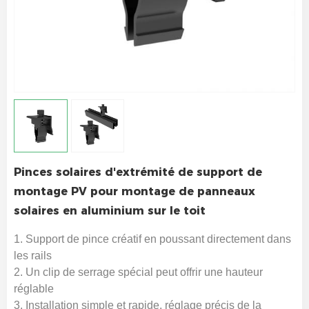
Pinces solaires d'extrémité de support de
montage PV pour montage de panneaux
solaires en aluminium sur le toit
1. Support de pince créatif en poussant directement dans
les rails
2. Un clip de serrage spécial peut offrir une hauteur
réglable
3. Installation simple et rapide, réglage précis de la