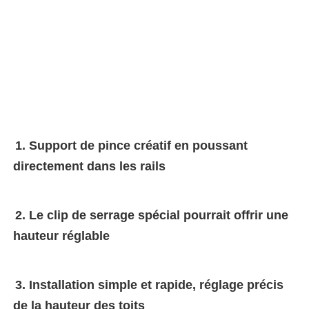
1. 
Support de pince créatif en poussant 
directement dans les rails
2. 
Le clip de serrage spécial pourrait offrir une 
hauteur réglable
3. 
Installation simple et rapide, réglage précis 
de la hauteur des toits