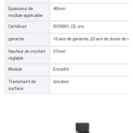
Épaisseur de
40mm
module applicable
Certificat
ISO9001, CE, etc.
garantie
10 ans de garantie, 20 ans de durée de vie
Hauteur de crochet
37mm
réglable
Module
Encadré
Traitement de
Anodisé
surface