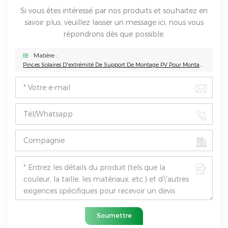
Si vous êtes intéressé par nos produits et souhaitez en
savoir plus, veuillez laisser un message ici, nous vous
répondrons dès que possible.
Matière :
Pinces Solaires D'extrémité De Support De Montage PV Pour Montage De Panneaux Solaires En Aluminium Sur Le Toit
Soumettre