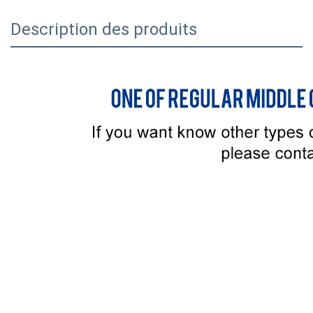
Description des produits