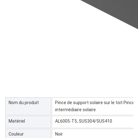
Nom du produit
Pince de support solaire sur le toit Pince
intermédiaire solaire
Matériel
AL6005-T5, SUS304/SUS410
Couleur
Noir