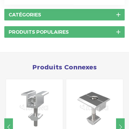
CATÉGORIES
PRODUITS POPULAIRES
Produits Connexes