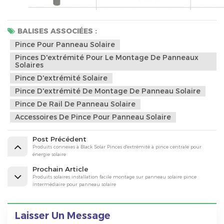
BALISES ASSOCIÉES :
Pince Pour Panneau Solaire
Pinces D'extrémité Pour Le Montage De Panneaux
Solaires
Pince D'extrémité Solaire
Pince D'extrémité De Montage De Panneau Solaire
Pince De Rail De Panneau Solaire
Accessoires De Pince Pour Panneau Solaire
Post Précédent
Produits connexes à Black Solar Pinces d'extrémité à pince centrale pour
énergie solaire
Prochain Article
Produits solaires installation facile montage sur panneau solaire pince
intermédiaire pour panneau solaire
Laisser Un Message