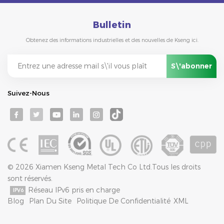
Bulletin
Obtenez des informations industrielles et des nouvelles de Kseng ici.
Suivez-Nous
© 2026 Xiamen Kseng Metal Tech Co Ltd.Tous les droits
sont réservés.
Réseau IPv6 pris en charge
Blog
Plan Du Site
Politique De Confidentialité
XML