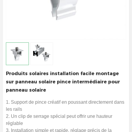
Produits solaires installation facile montage
sur panneau solaire pince intermédiaire pour
panneau solaire
1. Support de pince créatif en poussant directement dans
les rails
2. Un clip de serrage spécial peut offrir une hauteur
réglable
3. Installation simple et rapide, réglage précis de la