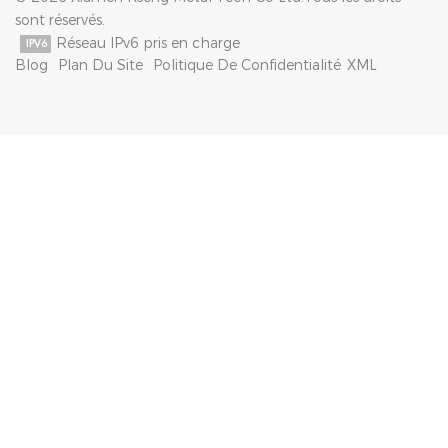
sont réservés.
Réseau IPv6 pris en charge
Blog
Plan Du Site
Politique De Confidentialité
XML