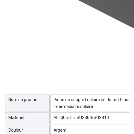
Nom du produit
Pince de support solaire sur le toit Pince
intermédiaire solaire
Matériel
AL6005-T5, SUS304/SUS410
Couleur
Argent