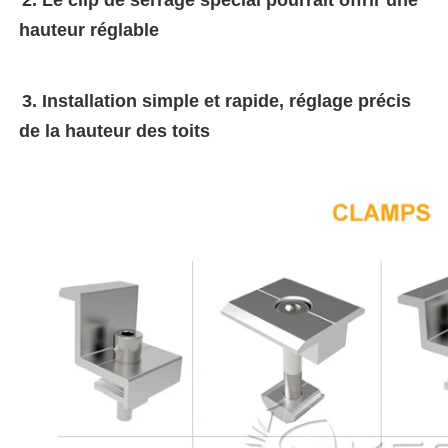
hauteur réglable
3. 
Installation simple et rapide, réglage précis 
de la hauteur des toits