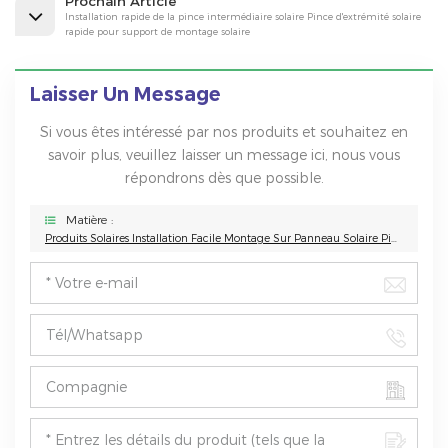
Prochain Article
Installation rapide de la pince intermédiaire solaire Pince d'extrémité solaire
rapide pour support de montage solaire
Laisser Un Message
Si vous êtes intéressé par nos produits et souhaitez en
savoir plus, veuillez laisser un message ici, nous vous
répondrons dès que possible.
Matière :
Produits Solaires Installation Facile Montage Sur Panneau Solaire Pince Intermédiaire Pour Panneau Solaire