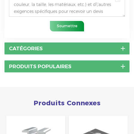
Soumettre
CATÉGORIES
PRODUITS POPULAIRES
Produits Connexes