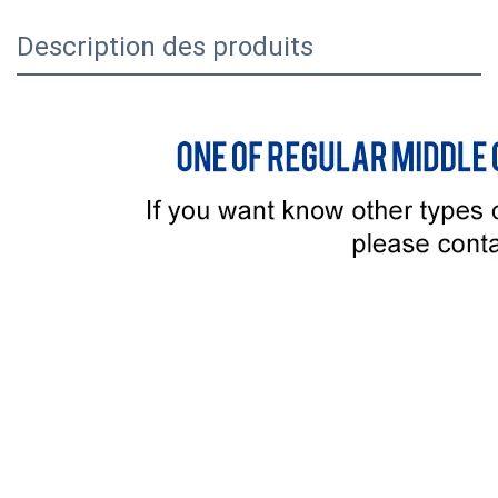
Description des produits