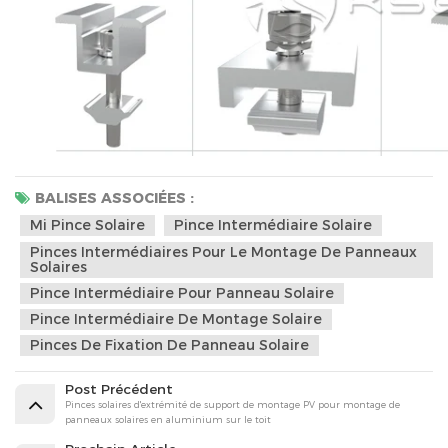
BALISES ASSOCIÉES :
Mi Pince Solaire
Pince Intermédiaire Solaire
Pinces Intermédiaires Pour Le Montage De Panneaux
Solaires
Pince Intermédiaire Pour Panneau Solaire
Pince Intermédiaire De Montage Solaire
Pinces De Fixation De Panneau Solaire
Post Précédent
Pinces solaires d'extrémité de support de montage PV pour montage de
panneaux solaires en aluminium sur le toit