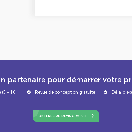
n partenaire pour démarrer votre 
 (5 ~ 10
Revue de conception gratuite
Délai d'ex
OBTENEZ UN DEVIS GRATUIT