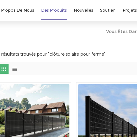
 Propos De Nous
Des Produits
Nouvelles
Soutien
Projets
Vous Êtes Dan
 résultats trouvés pour "clôture solaire pour ferme"