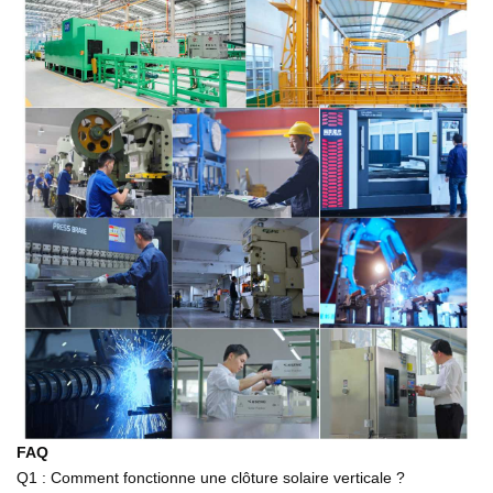
FAQ
Q1 :
Comment fonctionne une clôture solaire verticale ?