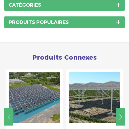
CATÉGORIES
PRODUITS POPULAIRES
Produits Connexes