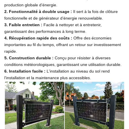
production globale d’énergie.
2.
Fonctionnalité à double usage :
Il sert à la fois de clôture
fonctionnelle et de générateur d’énergie renouvelable.
3.
Faible entretien :
Facile à nettoyer et à entretenir,
garantissant des performances à long terme.
4.
Récupération rapide des coûts :
Offre des économies
importantes au fil du temps, offrant un retour sur investissement
rapide.
5.
Construction durable :
Conçu pour résister à diverses
conditions météorologiques, garantissant une utilisation durable.
6.
Installation facile :
L'installation au niveau du sol rend
l'installation et la maintenance plus accessibles.