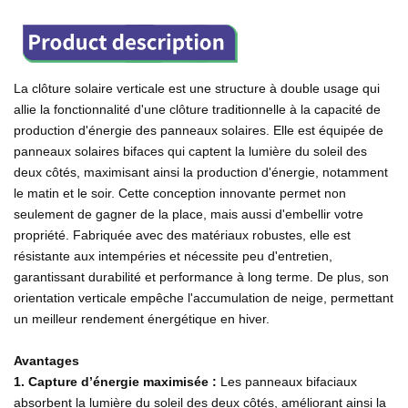
La clôture solaire verticale est une structure à double usage qui
allie la fonctionnalité d'une clôture traditionnelle à la capacité de
production d'énergie des panneaux solaires. Elle est équipée de
panneaux solaires bifaces qui captent la lumière du soleil des
deux côtés, maximisant ainsi la production d'énergie, notamment
le matin et le soir. Cette conception innovante permet non
seulement de gagner de la place, mais aussi d'embellir votre
propriété. Fabriquée avec des matériaux robustes, elle est
résistante aux intempéries et nécessite peu d'entretien,
garantissant durabilité et performance à long terme. De plus, son
orientation verticale empêche l'accumulation de neige, permettant
un meilleur rendement énergétique en hiver.
Avantages
1. Capture d’énergie maximisée :
Les panneaux bifaciaux
absorbent la lumière du soleil des deux côtés, améliorant ainsi la