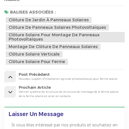
BALISES ASSOCIÉES :
Clôture De Jardin À Panneaux Solaires
Clôture De Panneaux Solaires Photovoltaïques
Clôture Solaire Pour Montage De Panneaux
Photovoltaïques
Montage De Clôture De Panneaux Solaires
Clôture Solaire Verticale
Clôture Solaire Pour Ferme
Post Précédent
Nouveau support d'installation agricole photovoltaïque pour ferme solaire
Prochain Article
Dernier système de structure de structure de montage de la ferme solaire
de la ferme solaire en acier en carbone
Laisser Un Message
Si vous êtes intéressé par nos produits et souhaitez en