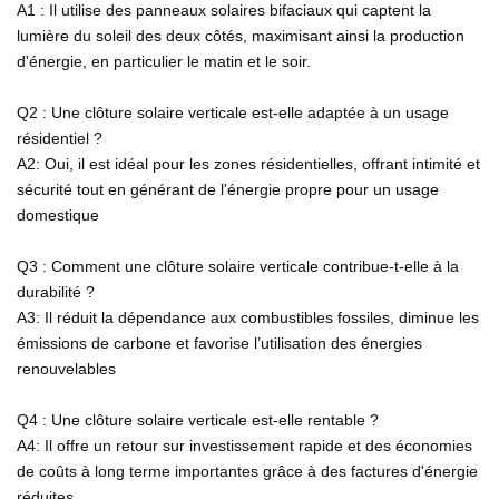
A1 :
Il utilise des panneaux solaires bifaciaux qui captent la
lumière du soleil des deux côtés, maximisant ainsi la production
d'énergie, en particulier le matin et le soir.
Q2 :
Une clôture solaire verticale est-elle adaptée à un usage
résidentiel ?
A2:
Oui, il est idéal pour les zones résidentielles, offrant intimité et
sécurité tout en générant de l'énergie propre pour un usage
domestique
Q3 :
Comment une clôture solaire verticale contribue-t-elle à la
durabilité ?
A3:
Il réduit la dépendance aux combustibles fossiles, diminue les
émissions de carbone et favorise l’utilisation des énergies
renouvelables
Q4 :
Une clôture solaire verticale est-elle rentable ?
A4:
Il offre un retour sur investissement rapide et des économies
de coûts à long terme importantes grâce à des factures d'énergie
réduites.