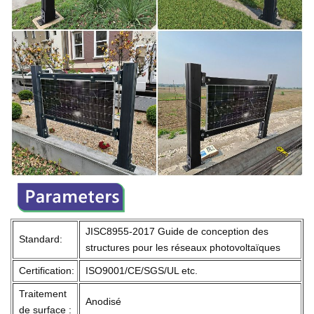
JISC8955-2017 Guide de conception des
Standard:
structures pour les réseaux photovoltaïques
Certification:
ISO9001/CE/SGS/UL etc.
Traitement
Anodisé
de surface :