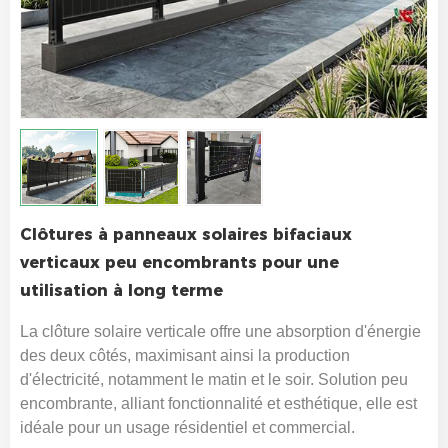
Clôtures à panneaux solaires bifaciaux
verticaux peu encombrants pour une
utilisation à long terme
La clôture solaire verticale offre une absorption d'énergie
des deux côtés, maximisant ainsi la production
d'électricité, notamment le matin et le soir. Solution peu
encombrante, alliant fonctionnalité et esthétique, elle est
idéale pour un usage résidentiel et commercial.