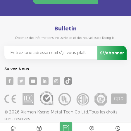
Bulletin
Obtenez des informations industrielles et des nouvelles de Kseng ici.
Suivez-Nous
© 2026 Xiamen Kseng Metal Tech Co Ltd.Tous les droits
sont réservés.
Réseau IPv6 pris en charge