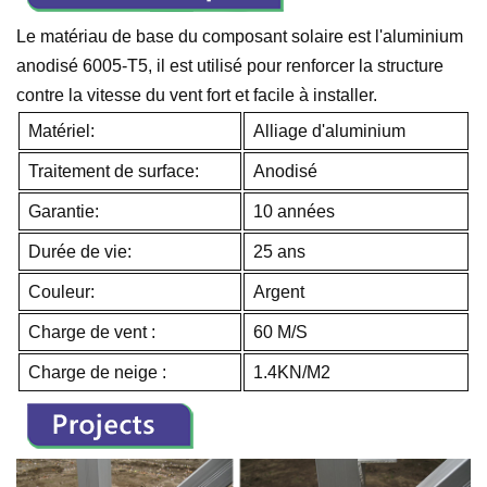
Le matériau de base du composant solaire est l'aluminium
anodisé 6005-T5, il est utilisé pour renforcer la structure
contre la vitesse du vent fort et facile à installer.
Matériel:
Alliage d'aluminium
Traitement de surface:
Anodisé
Garantie:
10 années
Durée de vie:
25 ans
Couleur:
Argent
Charge de vent :
60 M/S
Charge de neige :
1.4KN/M2