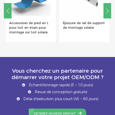
Accessoires de pied en L
Épissure de rail de support
pour toit en étain pour
de montage solaire
montage sur toit solaire
Vous cherchez un partenaire pour
démarrer votre projet OEM/ODM ?
Échantillonnage rapide (5 ~ 10 jours)
Revue de conception gratuite
Délai d'exécution plus court (45 ~ 60 jours)
OBTENEZ UN DEVIS GRATUIT