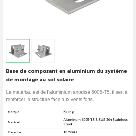
Base de composant en aluminium du système
de montage au sol solaire
Le matériau est de l'aluminium anodisé 6005-T5, il sert à
renforcer la structure face aux vents forts.
Kseng
Marque:
Aluminum 6005-T5 & SUS 304 Stainless
Matériel :
Steel
10 Years
Garantie :