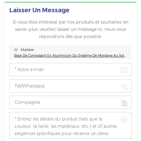
Laisser Un Message
Si vous êtes intéressé par nos produits et souhaitez en
savoir plus, veuillez laisser un message ici, nous vous
répondrons dès que possible.
Matière :
Base De Composant En Aluminium Du Système De Montage Au Sol Solaire