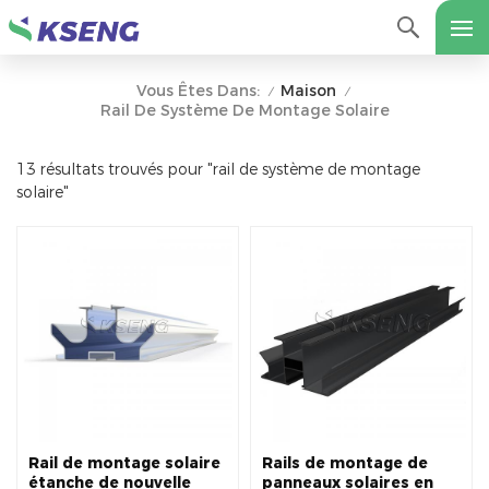
Maison
Vous Êtes Dans:
/
/
Rail De Système De Montage Solaire
13 résultats trouvés pour "rail de système de montage
solaire"
Rail de montage solaire
Rails de montage de
étanche de nouvelle
panneaux solaires en