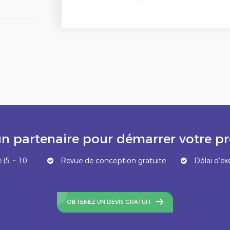
n partenaire pour démarrer votre 
 (5 ~ 10
Revue de conception gratuite
Délai d'ex
OBTENEZ UN DEVIS GRATUIT