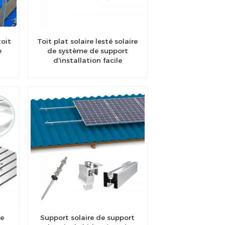
oit
Toit plat solaire lesté solaire
e
de système de support
d'installation facile
de
Support solaire de support