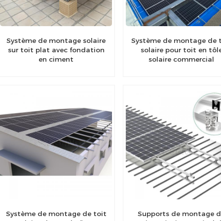
Système de montage solaire
Système de montage de t
sur toit plat avec fondation
solaire pour toit en tôl
en ciment
solaire commercial
Système de montage de toit
Supports de montage 