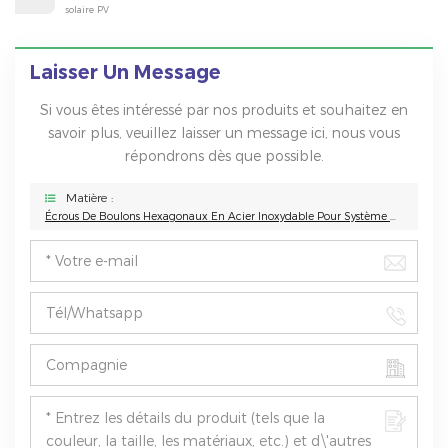
solaire PV
Laisser Un Message
Si vous êtes intéressé par nos produits et souhaitez en
savoir plus, veuillez laisser un message ici, nous vous
répondrons dès que possible.
Matière :
Écrous De Boulons Hexagonaux En Acier Inoxydable Pour Système De Montage Solaire