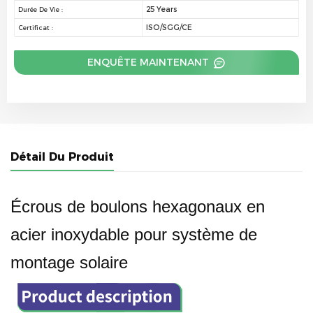
25 Years
Durée De Vie :
ISO/SGG/CE
Certificat :
ENQUÊTE MAINTENANT
Détail Du Produit
Écrous de boulons hexagonaux en
acier inoxydable pour système de
montage solaire