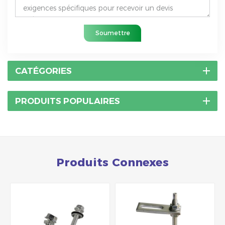
Soumettre
CATÉGORIES
PRODUITS POPULAIRES
Produits Connexes