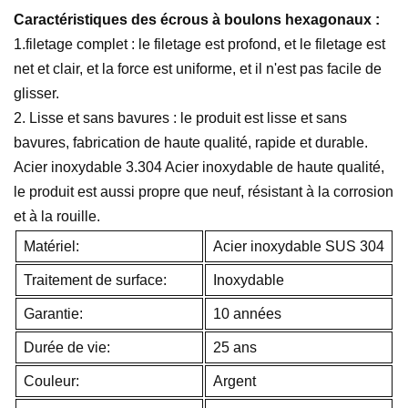
Caractéristiques des écrous à boulons hexagonaux :
1.filetage complet : le filetage est profond, et le filetage est
net et clair, et la force est uniforme, et il n'est pas facile de
glisser.
2. Lisse et sans bavures : le produit est lisse et sans
bavures, fabrication de haute qualité, rapide et durable.
Acier inoxydable 3.304 Acier inoxydable de haute qualité,
le produit est aussi propre que neuf, résistant à la corrosion
et à la rouille.
Matériel:
Acier inoxydable SUS 304
Traitement de surface:
Inoxydable
Garantie:
10 années
Durée de vie:
25 ans
Couleur:
Argent