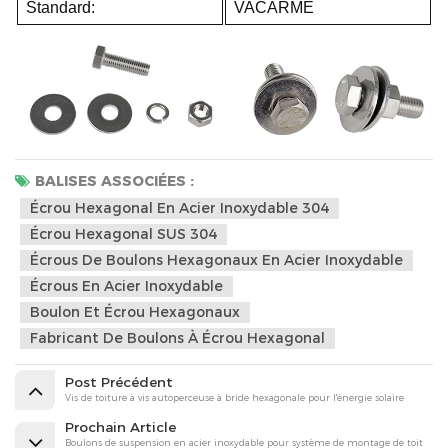
Standard:
VACARME
BALISES ASSOCIÉES :
Écrou Hexagonal En Acier Inoxydable 304
Écrou Hexagonal SUS 304
Écrous De Boulons Hexagonaux En Acier Inoxydable
Écrous En Acier Inoxydable
Boulon Et Écrou Hexagonaux
Fabricant De Boulons À Écrou Hexagonal
Post Précédent
Vis de toiture à vis autoperceuse à bride hexagonale pour l'énergie solaire
Prochain Article
Boulons de suspension en acier inoxydable pour système de montage de toit