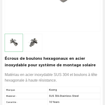
Écrous de boulons hexagonaux en acier
inoxydable pour système de montage solaire
Matériau en acier inoxydable SUS 304 et boulons à tête
hexagonale à haute résistance.
Kseng
Marque:
SUS 304 Stainless Steel
Matériel :
10 Years
Garantie :